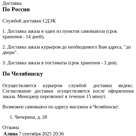
Доставка
По России
Службой доставки СДЭК
1. Доставка заказа в один из пунктов самовывоза (срок
хранения - 14 дней).
2. Доставка заказа курьером до необходимого Вам адреса, "до
двери".
3. Доставка заказа в постаматы (срок хранения - 3 дня).
По Челябинску
Осуществляется курьером службой доставки яндекс.
Согласование доставки осуществляется после оформления
заказа. Менеджер перезвонит в течение 15 минут.
Возможен самовывоз по адресу магазина в Челябинске:
Чичерина, д. 28
Отзывы
Алина
7 сентября 2025 20:36