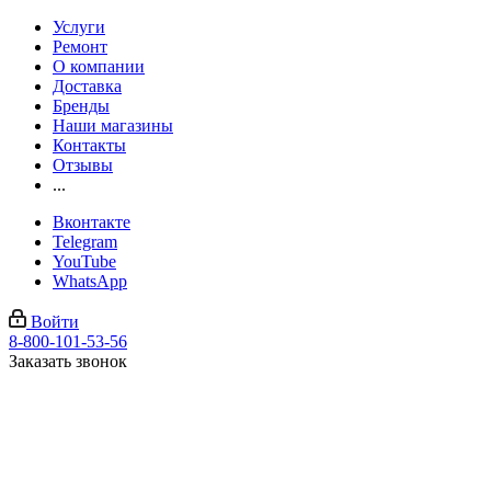
Услуги
Ремонт
О компании
Доставка
Бренды
Наши магазины
Контакты
Отзывы
...
Вконтакте
Telegram
YouTube
WhatsApp
Войти
8-800-101-53-56
Заказать звонок