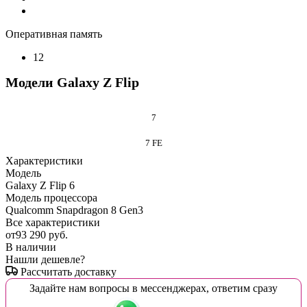
Оперативная память
12
Модели Galaxy Z Flip
7
7 FE
Характеристики
Модель
Galaxy Z Flip 6
Модель процессора
Qualcomm Snapdragon 8 Gen3
Все характеристики
от
93 290 руб.
В наличии
Нашли дешевле?
Рассчитать доставку
Задайте нам вопросы в мессенджерах, ответим сразу