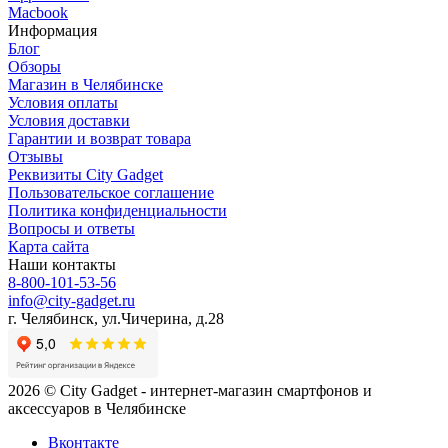
Macbook
Информация
Блог
Обзоры
Магазин в Челябинске
Условия оплаты
Условия доставки
Гарантии и возврат товара
Отзывы
Реквизиты City Gadget
Пользовательское соглашение
Политика конфиденциальности
Вопросы и ответы
Карта сайта
Наши контакты
8-800-101-53-56
info@city-gadget.ru
г. Челябинск, ул.Чичерина, д.28
2026 © City Gadget - интернет-магазин смартфонов и
аксессуаров в Челябинске
Вконтакте