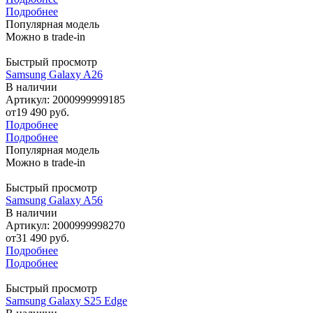
Подробнее
Популярная модель
Можно в trade-in
Быстрый просмотр
Samsung Galaxy A26
В наличии
Артикул: 2000999999185
от
19 490 руб.
Подробнее
Подробнее
Популярная модель
Можно в trade-in
Быстрый просмотр
Samsung Galaxy A56
В наличии
Артикул: 2000999998270
от
31 490 руб.
Подробнее
Подробнее
Быстрый просмотр
Samsung Galaxy S25 Edge