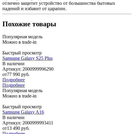
отлично защитит устройство от большинства бытовых
падений и избавит от царапин.
Похожие товары
Популярная модель
Можно в trade-in
Быстрый просмотр
Samsung Galaxy S25 Plus
В наличии
Артикул: 2000999996290
от
77 990 руб.
Подробнее
Подробнее
Популярная модель
Можно в trade-in
Быстрый просмотр
Samsung Galaxy A16
В наличии
Артикул: 2000999993411
от
13 490 руб.
Подробнее