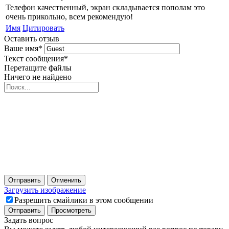
Телефон качественный, экран складывается пополам это
очень прикольно, всем рекомендую!
Имя
Цитировать
Оставить отзыв
Ваше имя
*
Текст сообщения
*
Перетащите файлы
Ничего не найдено
Отправить
Отменить
Загрузить изображение
Разрешить смайлики в этом сообщении
Задать вопрос