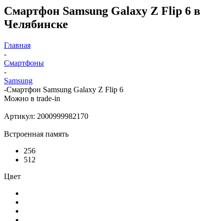
Смартфон Samsung Galaxy Z Flip 6 в
Челябинске
Главная
-
Смартфоны
-
Samsung
-
Смартфон Samsung Galaxy Z Flip 6
Можно в trade-in
Артикул:
2000999982170
Встроенная память
256
512
Цвет