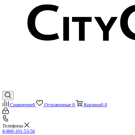
Сравнение
0
Отложенные
0
Корзина
0
0
Телефоны
8-800-101-53-56