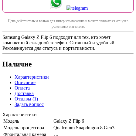
Цена действительна только для интернет-магазина и может отличаться от цен в
розничных магазинах
Samsung Galaxy Z Flip 6 подходит для тех, кто хочет
компактный складной телефон. Стильный и удобный.
Рекомендуется для статуса и портативности.
Наличие
Характеристики
Описание
Оплата
Доставка
Отзывы
(1)
Задать вопрос
Характеристики
Модель
Galaxy Z Flip 6
Модель процессора
Qualcomm Snapdragon 8 Gen3
Фронтальная камера