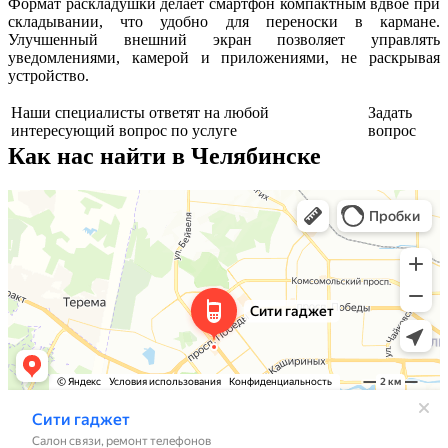
Формат раскладушки делает смартфон компактным вдвое при
складывании, что удобно для переноски в кармане.
Улучшенный внешний экран позволяет управлять
уведомлениями, камерой и приложениями, не раскрывая
устройство.
Наши специалисты ответят на любой
Задать
интересующий вопрос по услуге
вопрос
Как нас найти в Челябинске