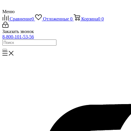
Меню
Сравнение
0
Отложенные
0
Корзина
0
0
Заказать звонок
8-800-101-53-56