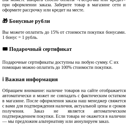
при оформлении заказа. Заберите товар в магазине сети и
оформите рассрочку или кредит на месте.
🎁 Бонусные рубли
Вы можете оплатить до 15% от стоимости покупки бонусами.
1 бонус = 1 рубль.
🎟 Подарочный сертификат
Подарочные сертификаты доступны на любую сумму. С их
помощью можно оплатить до 100% стоимости покупки.
ℹ️ Важная информация
Обращаем внимание: наличие товаров на сайте отображается
автоматически и может не совпадать с фактическим остатком
в магазине. После оформления заказа наш менеджер свяжется
с вами для подтверждения наличия, актуальной цены и сроков
получения. Заказ не является автоматическим
подтверждением покупки. Если товара не окажется в наличии
— мы предложим альтернативу или аннулируем заказ.