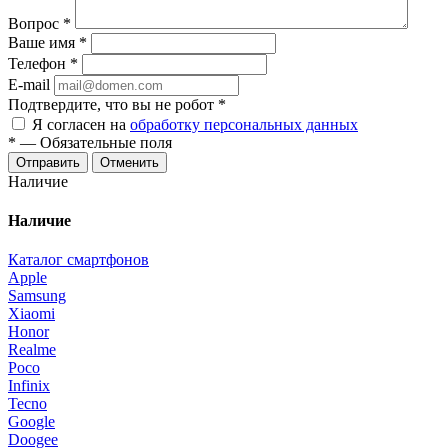
Вопрос
*
Ваше имя
*
Телефон
*
E-mail
Подтвердите, что вы не робот
*
Я согласен на
обработку персональных данных
*
—
Обязательные поля
Отменить
Наличие
Наличие
Каталог смартфонов
Apple
Samsung
Xiaomi
Honor
Realme
Poco
Infinix
Tecno
Google
Doogee