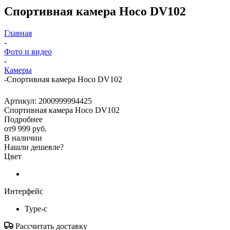
Спортивная камера Hoco DV102
Главная
-
Фото и видео
-
Камеры
-
Спортивная камера Hoco DV102
Артикул:
2000999994425
Спортивная камера Hoco DV102
Подробнее
от
9 999 руб.
В наличии
Нашли дешевле?
Цвет
Интерфейс
Type-c
Рассчитать доставку