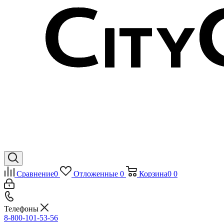
Сравнение
0
Отложенные
0
Корзина
0
0
Телефоны
8-800-101-53-56