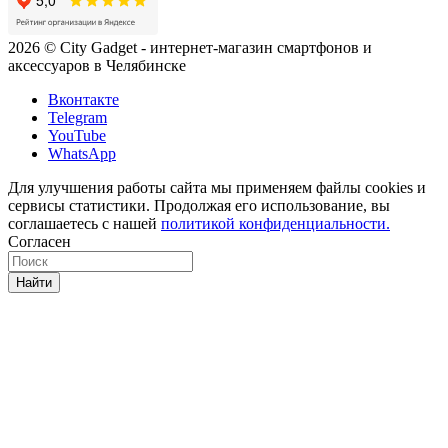
2026 © City Gadget - интернет-магазин смартфонов и
аксессуаров в Челябинске
Вконтакте
Telegram
YouTube
WhatsApp
Для улучшения работы сайта мы применяем файлы cookies и
сервисы статистики. Продолжая его использование, вы
соглашаетесь с нашей
политикой конфиденциальности.
Согласен
Найти