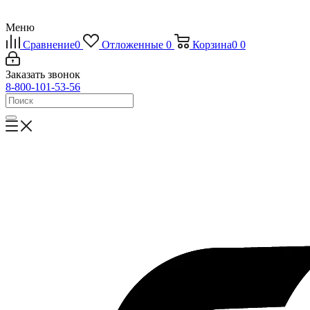
Меню
Сравнение
0
Отложенные
0
Корзина
0
0
Заказать звонок
8-800-101-53-56