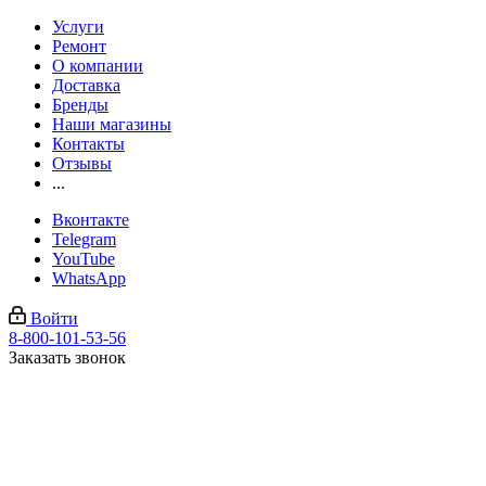
Услуги
Ремонт
О компании
Доставка
Бренды
Наши магазины
Контакты
Отзывы
...
Вконтакте
Telegram
YouTube
WhatsApp
Войти
8-800-101-53-56
Заказать звонок