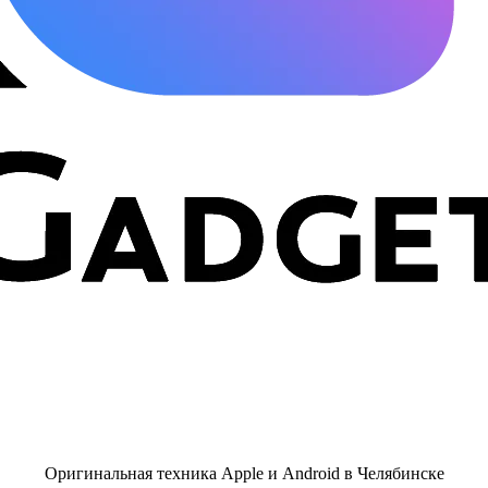
Оригинальная техника Apple и Android в Челябинске