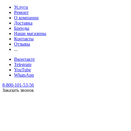
Услуги
Ремонт
О компании
Доставка
Бренды
Наши магазины
Контакты
Отзывы
...
Вконтакте
Telegram
YouTube
WhatsApp
8-800-101-53-56
Заказать звонок