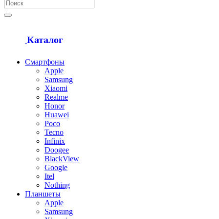
Каталог
Смартфоны
Apple
Samsung
Xiaomi
Realme
Honor
Huawei
Poco
Tecno
Infinix
Doogee
BlackView
Google
Itel
Nothing
Планшеты
Apple
Samsung