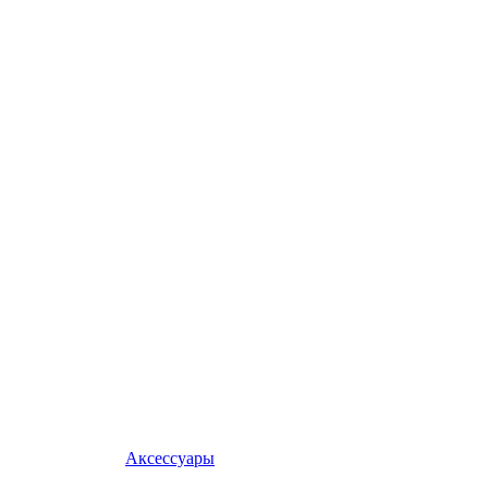
Аксессуары