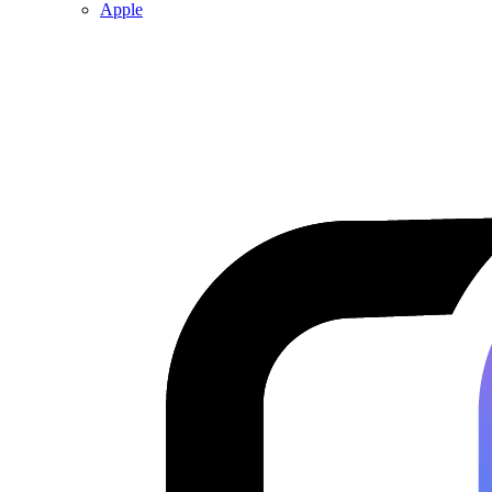
Apple