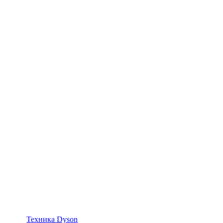
Техника Dyson