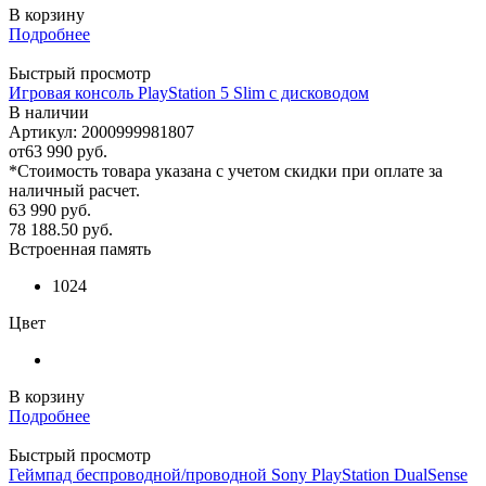
В корзину
Подробнее
Быстрый просмотр
Игровая консоль PlayStation 5 Slim с дисководом
В наличии
Артикул: 2000999981807
от
63 990 руб.
*Стоимость товара указана с учетом скидки при оплате за
наличный расчет.
63 990
руб.
78 188.50
руб.
Встроенная память
1024
Цвет
В корзину
Подробнее
Быстрый просмотр
Геймпад беспроводной/проводной Sony PlayStation DualSense