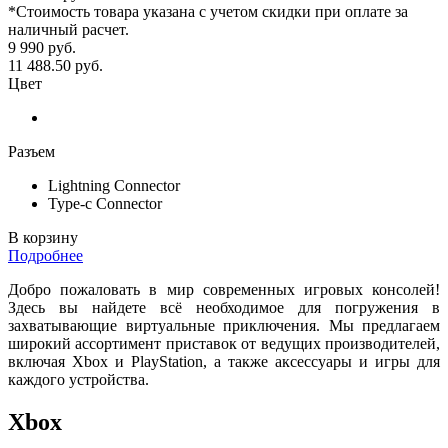
*Стоимость товара указана с учетом скидки при оплате за
наличный расчет.
9 990
руб.
11 488.50
руб.
Цвет
Разъем
Lightning Connector
Type-c Connector
В корзину
Подробнее
Добро пожаловать в мир современных игровых консолей!
Здесь вы найдете всё необходимое для погружения в
захватывающие виртуальные приключения. Мы предлагаем
широкий ассортимент приставок от ведущих производителей,
включая Xbox и PlayStation, а также аксессуары и игры для
каждого устройства.
Xbox