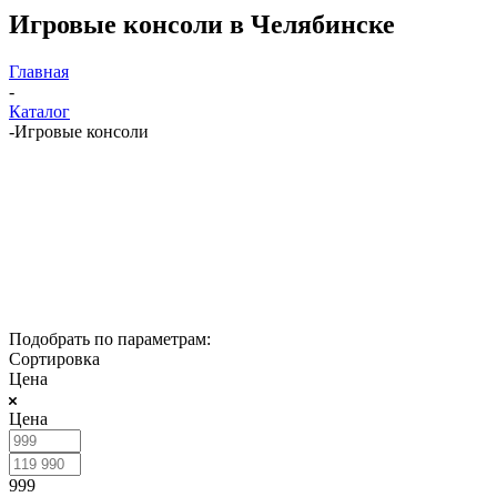
Игровые консоли в Челябинске
Главная
-
Каталог
-
Игровые консоли
Подобрать по параметрам:
Сортировка
Цена
Цена
999