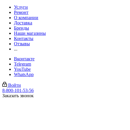
Услуги
Ремонт
О компании
Доставка
Бренды
Наши магазины
Контакты
Отзывы
...
Вконтакте
Telegram
YouTube
WhatsApp
Войти
8-800-101-53-56
Заказать звонок