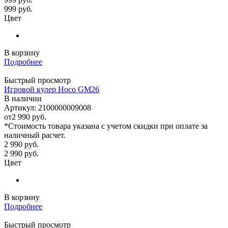
999
руб.
Цвет
В корзину
Подробнее
Быстрый просмотр
Игровой кулер Hoco GM26
В наличии
Артикул: 2100000009008
от
2 990 руб.
*Стоимость товара указана с учетом скидки при оплате за
наличный расчет.
2 990
руб.
2 990
руб.
Цвет
В корзину
Подробнее
Быстрый просмотр