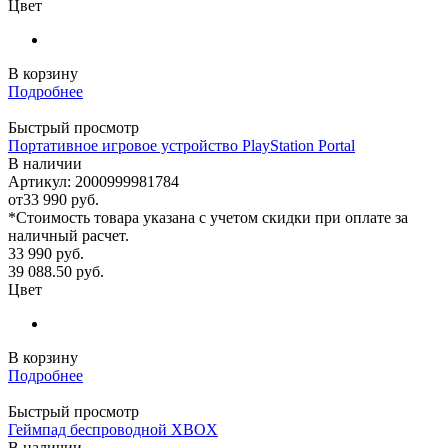
Цвет
В корзину
Подробнее
Быстрый просмотр
Портативное игровое устройство PlayStation Portal
В наличии
Артикул: 2000999981784
от
33 990 руб.
*Стоимость товара указана с учетом скидки при оплате за
наличный расчет.
33 990
руб.
39 088.50
руб.
Цвет
В корзину
Подробнее
Быстрый просмотр
Геймпад беспроводной XBOX
В наличии