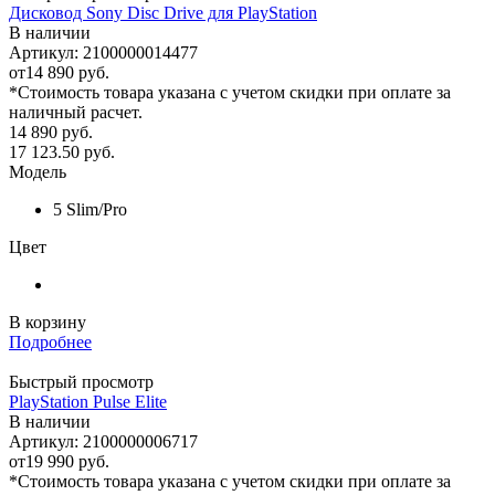
Дисковод Sony Disc Drive для PlayStation
В наличии
Артикул: 2100000014477
от
14 890 руб.
*Стоимость товара указана с учетом скидки при оплате за
наличный расчет.
14 890
руб.
17 123.50
руб.
Модель
5 Slim/Pro
Цвет
В корзину
Подробнее
Быстрый просмотр
PlayStation Pulse Elite
В наличии
Артикул: 2100000006717
от
19 990 руб.
*Стоимость товара указана с учетом скидки при оплате за