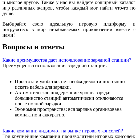
и многое другое. Также у нас вы найдете обширный каталог
игр различных жанров, чтобы каждый мог найти что-то по
душе.
Выбирайте свою идеальную игровую платформу и
погрузитесь в мир незабываемых приключений вместе с
нами!
Вопросы и ответы
Какие преимущества дает использование зарядной станции?
Преимущества использования зарядной станции:
Простота и удобство: нет необходимости постоянно
искать кабель для зарядки.
Автоматическое поддержание уровня заряда:
большинство станций автоматически отключаются
после полной зарядки.
Экономия пространства: вся зарядка организована
компактно и аккуратно.
Какие компании лидируют на рынке игровых консолей?
Три крупнейшие компании-производители игровых консолей: