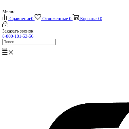
Меню
Сравнение
0
Отложенные
0
Корзина
0
0
Заказать звонок
8-800-101-53-56