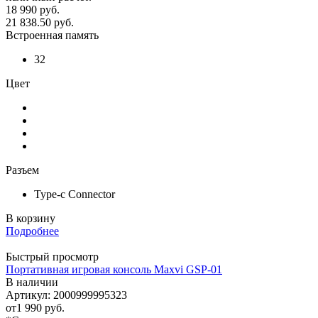
18 990
руб.
21 838.50
руб.
Встроенная память
32
Цвет
Разъем
Type-c Connector
В корзину
Подробнее
Быстрый просмотр
Портативная игровая консоль Maxvi GSP-01
В наличии
Артикул: 2000999995323
от
1 990 руб.