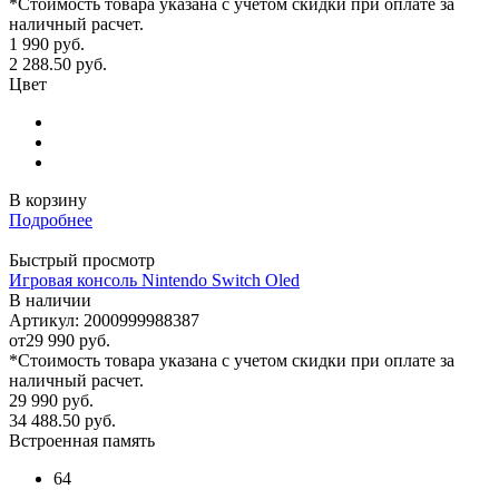
*Стоимость товара указана с учетом скидки при оплате за
наличный расчет.
1 990
руб.
2 288.50
руб.
Цвет
В корзину
Подробнее
Быстрый просмотр
Игровая консоль Nintendo Switch Oled
В наличии
Артикул: 2000999988387
от
29 990 руб.
*Стоимость товара указана с учетом скидки при оплате за
наличный расчет.
29 990
руб.
34 488.50
руб.
Встроенная память
64