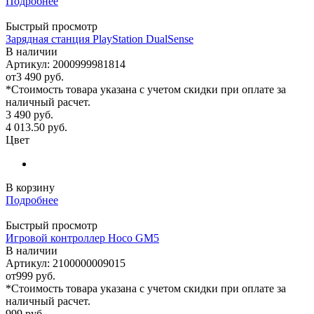
Подробнее
Быстрый просмотр
Зарядная станция PlayStation DualSense
В наличии
Артикул: 2000999981814
от
3 490 руб.
*Стоимость товара указана с учетом скидки при оплате за
наличный расчет.
3 490
руб.
4 013.50
руб.
Цвет
В корзину
Подробнее
Быстрый просмотр
Игровой контроллер Hoco GM5
В наличии
Артикул: 2100000009015
от
999 руб.
*Стоимость товара указана с учетом скидки при оплате за
наличный расчет.
999
руб.