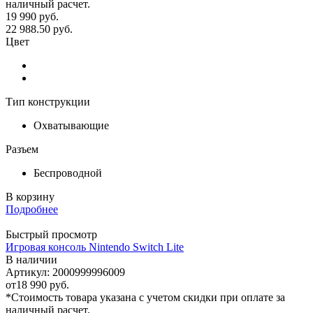
наличный расчет.
19 990
руб.
22 988.50
руб.
Цвет
Тип конструкции
Охватывающие
Разъем
Беспроводной
В корзину
Подробнее
Быстрый просмотр
Игровая консоль Nintendo Switch Lite
В наличии
Артикул: 2000999996009
от
18 990 руб.
*Стоимость товара указана с учетом скидки при оплате за
наличный расчет.