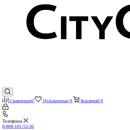
Сравнение
0
Отложенные
0
Корзина
0
0
Телефоны
8-800-101-53-56