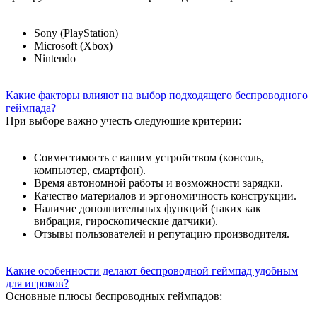
Sony (PlayStation)
Microsoft (Xbox)
Nintendo
Какие факторы влияют на выбор подходящего беспроводного
геймпада?
При выборе важно учесть следующие критерии:
Совместимость с вашим устройством (консоль,
компьютер, смартфон).
Время автономной работы и возможности зарядки.
Качество материалов и эргономичность конструкции.
Наличие дополнительных функций (таких как
вибрация, гироскопические датчики).
Отзывы пользователей и репутацию производителя.
Какие особенности делают беспроводной геймпад удобным
для игроков?
Основные плюсы беспроводных геймпадов: