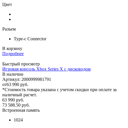
Цвет
Разъем
Type-c Connector
В корзину
Подробнее
Быстрый просмотр
Игровая консоль Xbox Series X с дисководом
В наличии
Артикул: 2000999981791
от
63 990 руб.
*Стоимость товара указана с учетом скидки при оплате за
наличный расчет.
63 990
руб.
73 588.50
руб.
Встроенная память
1024