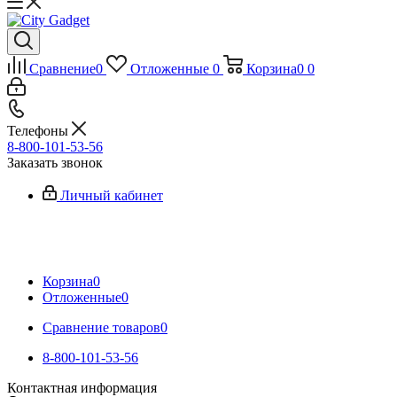
Сравнение
0
Отложенные
0
Корзина
0
0
Телефоны
8-800-101-53-56
Заказать звонок
Личный кабинет
Корзина
0
Отложенные
0
Сравнение товаров
0
8-800-101-53-56
Контактная информация