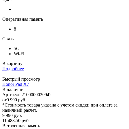
Оперативная память
8
Связь
5G
Wi-Fi
В корзину
Подробнее
Быстрый просмотр
Honor Pad X7
В наличии
Артикул: 2100000020942
от
9 990 руб.
*Стоимость товара указана с учетом скидки при оплате за
наличный расчет.
9 990
руб.
11 488.50
руб.
Встроенная память