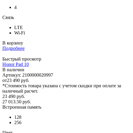
4
Связь
LTE
Wi-Fi
В корзину
Подробнее
Быстрый просмотр
Honor Pad 10
В наличии
Артикул: 2100000020997
от
23 490 руб.
*Стоимость товара указана с учетом скидки при оплате за
наличный расчет.
23 490
руб.
27 013.50
руб.
Встроенная память
128
256
Цвет