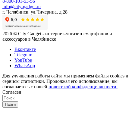
8-800-101-53-56
info@city-gadget.ru
г. Челябинск, ул.Чичерина, д.28
2026 © City Gadget - интернет-магазин смартфонов и
аксессуаров в Челябинске
Вконтакте
Telegram
YouTube
WhatsApp
Для улучшения работы сайта мы применяем файлы cookies и
сервисы статистики. Продолжая его использование, вы
соглашаетесь с нашей
политикой конфиденциальности.
Согласен
Найти