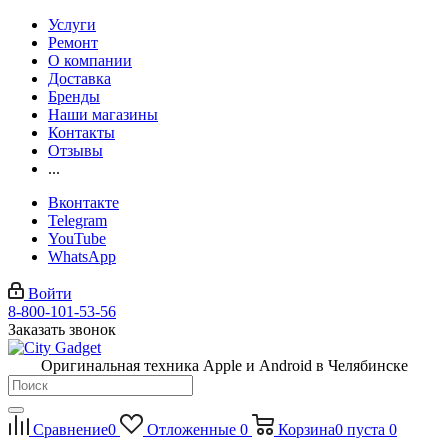
Услуги
Ремонт
О компании
Доставка
Бренды
Наши магазины
Контакты
Отзывы
...
Вконтакте
Telegram
YouTube
WhatsApp
Войти
8-800-101-53-56
Заказать звонок
Оригинальная техника Apple и Android в Челябинске
Сравнение
0
Отложенные
0
Корзина
0
пуста
0