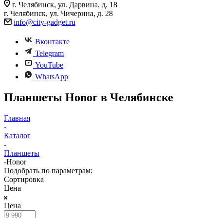
г. Челябинск, ул. Дарвина, д. 18
г. Челябинск, ул. Чичерина, д. 28
info@city-gadget.ru
Вконтакте
Telegram
YouTube
WhatsApp
Планшеты Honor в Челябинске
Главная
-
Каталог
-
Планшеты
-
Honor
Подобрать по параметрам:
Сортировка
Цена
Цена