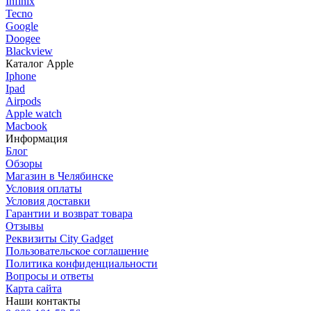
Infinix
Tecno
Google
Doogee
Blackview
Каталог Apple
Iphone
Ipad
Airpods
Apple watch
Macbook
Информация
Блог
Обзоры
Магазин в Челябинске
Условия оплаты
Условия доставки
Гарантии и возврат товара
Отзывы
Реквизиты City Gadget
Пользовательское соглашение
Политика конфиденциальности
Вопросы и ответы
Карта сайта
Наши контакты