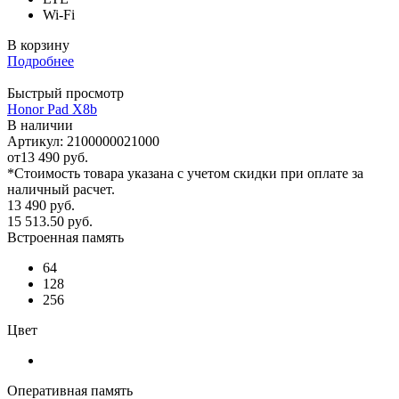
Wi-Fi
В корзину
Подробнее
Быстрый просмотр
Honor Pad X8b
В наличии
Артикул: 2100000021000
от
13 490 руб.
*Стоимость товара указана с учетом скидки при оплате за
наличный расчет.
13 490
руб.
15 513.50
руб.
Встроенная память
64
128
256
Цвет
Оперативная память