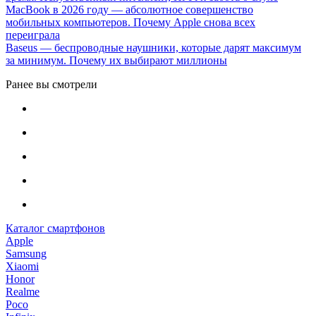
MacBook в 2026 году — абсолютное совершенство
мобильных компьютеров. Почему Apple снова всех
переиграла
Baseus — беспроводные наушники, которые дарят максимум
за минимум. Почему их выбирают миллионы
Ранее вы смотрели
Каталог смартфонов
Apple
Samsung
Xiaomi
Honor
Realme
Poco