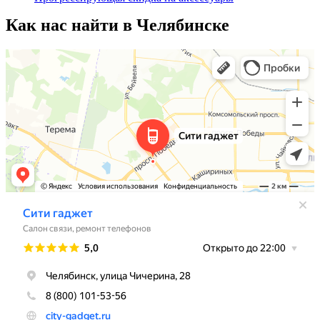
Как нас найти в Челябинске