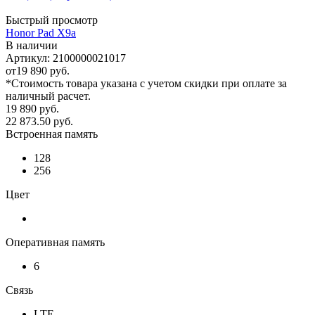
Быстрый просмотр
Honor Pad X9a
В наличии
Артикул: 2100000021017
от
19 890 руб.
*Стоимость товара указана с учетом скидки при оплате за
наличный расчет.
19 890
руб.
22 873.50
руб.
Встроенная память
128
256
Цвет
Оперативная память
6
Связь
LTE