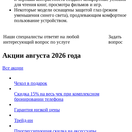
для чтения книг, просмотра фильмов и игр.
Некоторые модели оснащены защитой глаз (режим
уменьшения синего света), продлевающим комфортное
пользование устройством.
Наши специалисты ответят на любой
Задать
интересующий вопрос по услуге
вопрос
Акции августа 2026 года
Все акции
Чехол в подарок
Скидка 15% на весь чек при комплексном
бронировании телефона
Гарантия низкой цены
Трейд-ин
Прогрессирующая скидка на аксессуары