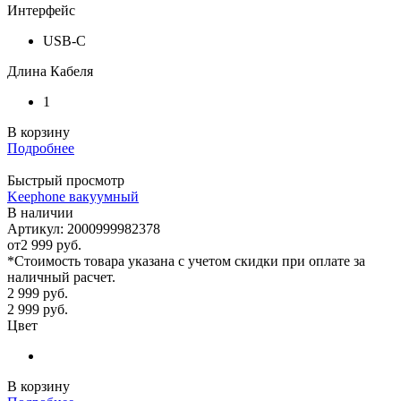
Интерфейс
USB-C
Длина Кабеля
1
В корзину
Подробнее
Быстрый просмотр
Keephone вакуумный
В наличии
Артикул: 2000999982378
от
2 999 руб.
*Стоимость товара указана с учетом скидки при оплате за
наличный расчет.
2 999
руб.
2 999
руб.
Цвет
В корзину