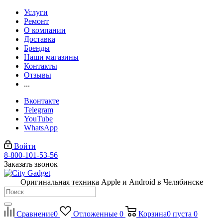
Услуги
Ремонт
О компании
Доставка
Бренды
Наши магазины
Контакты
Отзывы
...
Вконтакте
Telegram
YouTube
WhatsApp
Войти
8-800-101-53-56
Заказать звонок
Оригинальная техника Apple и Android в Челябинске
Сравнение
0
Отложенные
0
Корзина
0
пуста
0