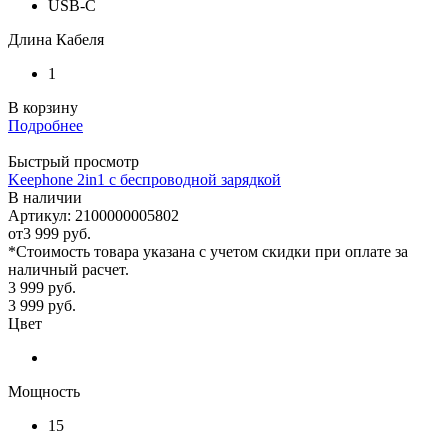
USB-C
Длина Кабеля
1
В корзину
Подробнее
Быстрый просмотр
Keephone 2in1 с беспроводной зарядкой
В наличии
Артикул: 2100000005802
от
3 999 руб.
*Стоимость товара указана с учетом скидки при оплате за
наличный расчет.
3 999
руб.
3 999
руб.
Цвет
Мощность
15