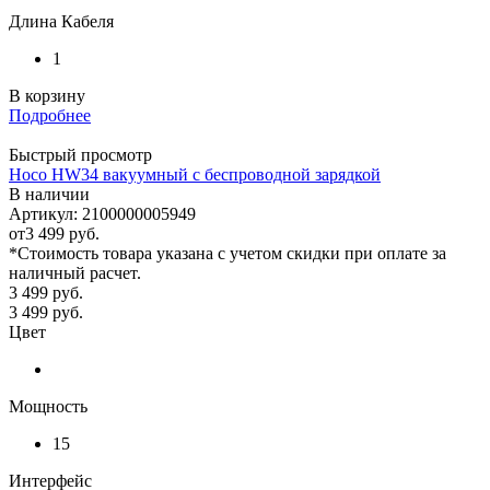
Длина Кабеля
1
В корзину
Подробнее
Быстрый просмотр
Hoco HW34 вакуумный с беспроводной зарядкой
В наличии
Артикул: 2100000005949
от
3 499 руб.
*Стоимость товара указана с учетом скидки при оплате за
наличный расчет.
3 499
руб.
3 499
руб.
Цвет
Мощность
15
Интерфейс