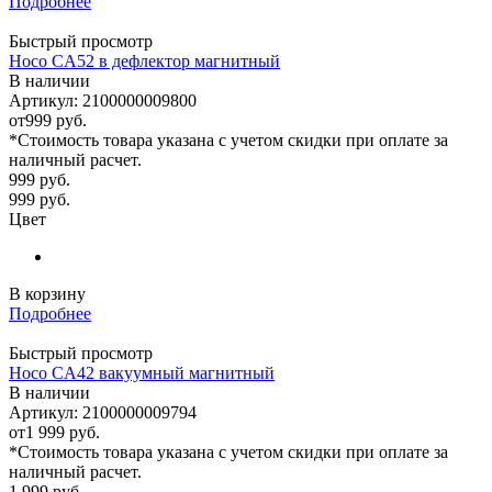
Подробнее
Быстрый просмотр
Hoco CA52 в дефлектор магнитный
В наличии
Артикул: 2100000009800
от
999 руб.
*Стоимость товара указана с учетом скидки при оплате за
наличный расчет.
999
руб.
999
руб.
Цвет
В корзину
Подробнее
Быстрый просмотр
Hoco CA42 вакуумный магнитный
В наличии
Артикул: 2100000009794
от
1 999 руб.
*Стоимость товара указана с учетом скидки при оплате за
наличный расчет.
1 999
руб.