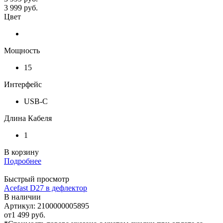
3 999
руб.
Цвет
Мощность
15
Интерфейс
USB-C
Длина Кабеля
1
В корзину
Подробнее
Быстрый просмотр
Acefast D27 в дефлектор
В наличии
Артикул: 2100000005895
от
1 499 руб.