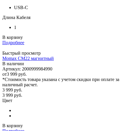
USB-C
Длина Кабеля
1
В корзину
Подробнее
Быстрый просмотр
Momax CM22 магнитный
В наличии
Артикул: 2000999984990
от
3 999 руб.
*Стоимость товара указана с учетом скидки при оплате за
наличный расчет.
3 999
руб.
3 999
руб.
Цвет
В корзину
Подробнее