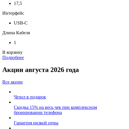
17,5
Интерфейс
USB-C
Длина Кабеля
1
В корзину
Подробнее
Акции августа 2026 года
Все акции
Чехол в подарок
Скидка 15% на весь чек при комплексном
бронировании телефона
Гарантия низкой цены