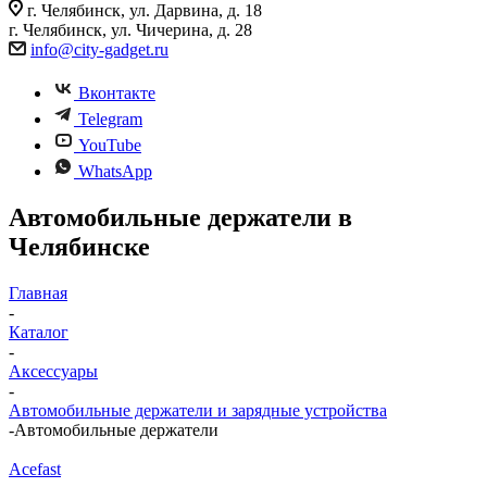
г. Челябинск, ул. Дарвина, д. 18
г. Челябинск, ул. Чичерина, д. 28
info@city-gadget.ru
Вконтакте
Telegram
YouTube
WhatsApp
Автомобильные держатели в
Челябинске
Главная
-
Каталог
-
Аксессуары
-
Автомобильные держатели и зарядные устройства
-
Автомобильные держатели
Acefast