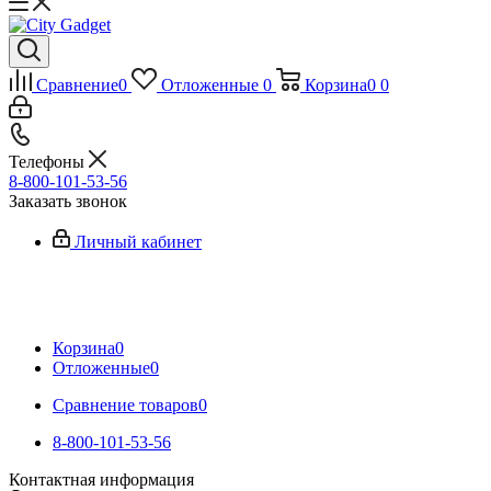
Сравнение
0
Отложенные
0
Корзина
0
0
Телефоны
8-800-101-53-56
Заказать звонок
Личный кабинет
Корзина
0
Отложенные
0
Сравнение товаров
0
8-800-101-53-56
Контактная информация