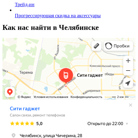
Трейд-ин
Прогрессирующая скидка на аксессуары
Как нас найти в Челябинске