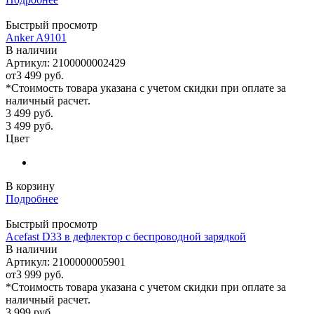
Быстрый просмотр
Anker A9101
В наличии
Артикул: 2100000002429
от
3 499 руб.
*Стоимость товара указана с учетом скидки при оплате за
наличный расчет.
3 499
руб.
3 499
руб.
Цвет
В корзину
Подробнее
Быстрый просмотр
Acefast D33 в дефлектор с беспроводной зарядкой
В наличии
Артикул: 2100000005901
от
3 999 руб.
*Стоимость товара указана с учетом скидки при оплате за
наличный расчет.
3 999
руб.