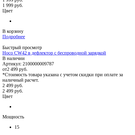
1 999
руб.
Цвет
В корзину
Подробнее
Быстрый просмотр
Hoco CW42 в дефлектор с беспроводной зарядкой
В наличии
Артикул: 2100000009787
от
2 499 руб.
*Стоимость товара указана с учетом скидки при оплате за
наличный расчет.
2 499
руб.
2 499
руб.
Цвет
Мощность
15