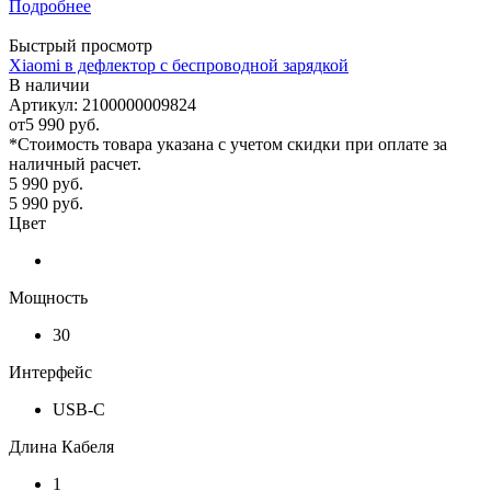
Подробнее
Быстрый просмотр
Xiaomi в дефлектор с беспроводной зарядкой
В наличии
Артикул: 2100000009824
от
5 990 руб.
*Стоимость товара указана с учетом скидки при оплате за
наличный расчет.
5 990
руб.
5 990
руб.
Цвет
Мощность
30
Интерфейс
USB-C
Длина Кабеля
1