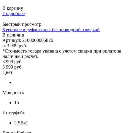
В корзину
Подробнее
Быстрый просмотр
Keephone в дефлектор с беспроводной зарядкой
В наличии
Артикул: 2100000005826
от
3 999 руб.
*Стоимость товара указана с учетом скидки при оплате за
наличный расчет.
3 999
руб.
3 999
руб.
Цвет
Мощность
15
Интерфейс
USB-C
Длина Кабеля