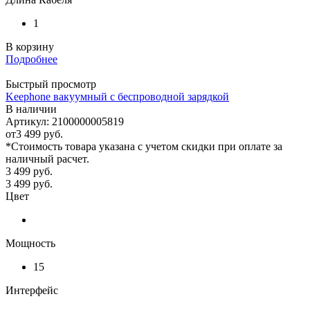
1
В корзину
Подробнее
Быстрый просмотр
Keephone вакуумный с беспроводной зарядкой
В наличии
Артикул: 2100000005819
от
3 499 руб.
*Стоимость товара указана с учетом скидки при оплате за
наличный расчет.
3 499
руб.
3 499
руб.
Цвет
Мощность
15
Интерфейс