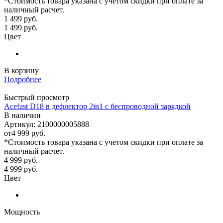
*Стоимость товара указана с учетом скидки при оплате за
наличный расчет.
1 499
руб.
1 499
руб.
Цвет
В корзину
Подробнее
Быстрый просмотр
Acefast D18 в дефлектор 2in1 с беспроводной зарядкой
В наличии
Артикул: 2100000005888
от
4 999 руб.
*Стоимость товара указана с учетом скидки при оплате за
наличный расчет.
4 999
руб.
4 999
руб.
Цвет
Мощность