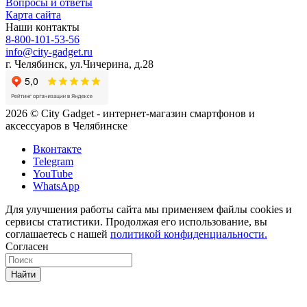
Вопросы и ответы
Карта сайта
Наши контакты
8-800-101-53-56
info@city-gadget.ru
г. Челябинск, ул.Чичерина, д.28
2026 © City Gadget - интернет-магазин смартфонов и
аксессуаров в Челябинске
Вконтакте
Telegram
YouTube
WhatsApp
Для улучшения работы сайта мы применяем файлы cookies и
сервисы статистики. Продолжая его использование, вы
соглашаетесь с нашей
политикой конфиденциальности.
Согласен
Найти