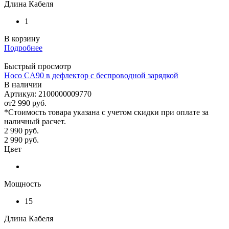
Длина Кабеля
1
В корзину
Подробнее
Быстрый просмотр
Hoco CA90 в дефлектор с беспроводной зарядкой
В наличии
Артикул: 2100000009770
от
2 990 руб.
*Стоимость товара указана с учетом скидки при оплате за
наличный расчет.
2 990
руб.
2 990
руб.
Цвет
Мощность
15
Длина Кабеля