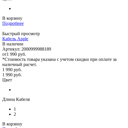
В корзину
Подробнее
Быстрый просмотр
Кабель Apple
В наличии
Артикул: 2000999988189
от
1 990 руб.
*Стоимость товара указана с учетом скидки при оплате за
наличный расчет.
1 990
руб.
1 990
руб.
Цвет
Длина Кабеля
1
2
В корзину