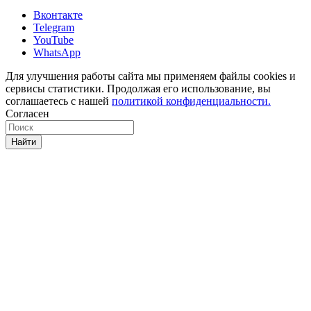
Вконтакте
Telegram
YouTube
WhatsApp
Для улучшения работы сайта мы применяем файлы cookies и
сервисы статистики. Продолжая его использование, вы
соглашаетесь с нашей
политикой конфиденциальности.
Согласен
Найти