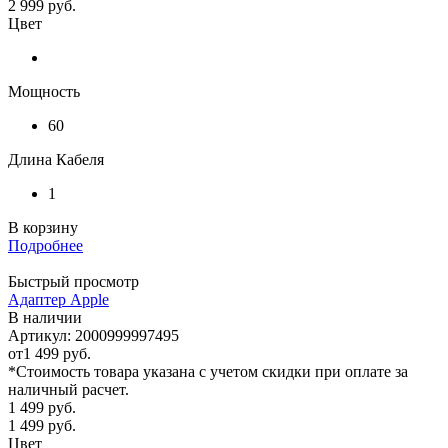
2 999
руб.
Цвет
Мощность
60
Длина Кабеля
1
В корзину
Подробнее
Быстрый просмотр
Адаптер Apple
В наличии
Артикул: 2000999997495
от
1 499 руб.
*Стоимость товара указана с учетом скидки при оплате за
наличный расчет.
1 499
руб.
1 499
руб.
Цвет