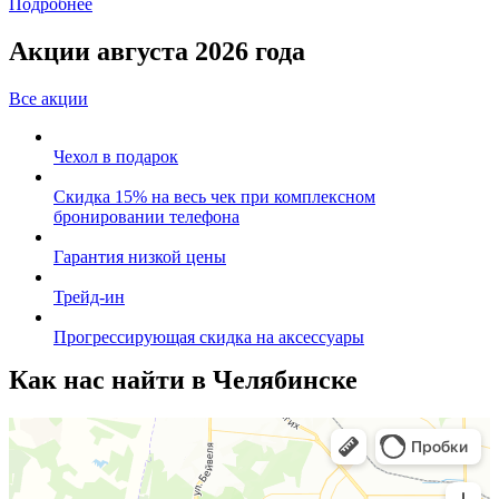
Подробнее
Акции августа 2026 года
Все акции
Чехол в подарок
Скидка 15% на весь чек при комплексном
бронировании телефона
Гарантия низкой цены
Трейд-ин
Прогрессирующая скидка на аксессуары
Как нас найти в Челябинске