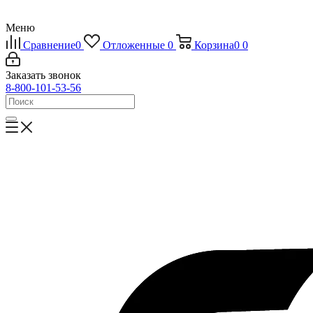
Меню
Сравнение
0
Отложенные
0
Корзина
0
0
Заказать звонок
8-800-101-53-56