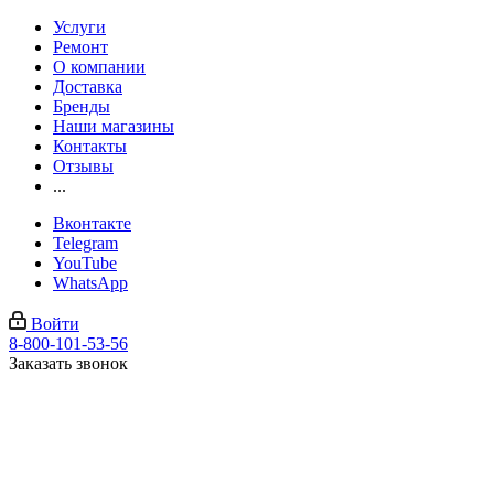
Услуги
Ремонт
О компании
Доставка
Бренды
Наши магазины
Контакты
Отзывы
...
Вконтакте
Telegram
YouTube
WhatsApp
Войти
8-800-101-53-56
Заказать звонок