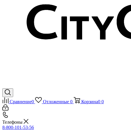
Сравнение
0
Отложенные
0
Корзина
0
0
Телефоны
8-800-101-53-56