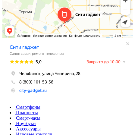
Смартфоны
Планшеты
Смарт-часы
Ноутбуки
Аксессуары
Игровые консоли