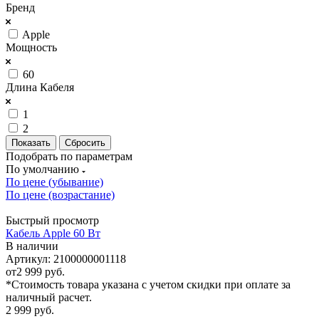
Бренд
Apple
Мощность
60
Длина Кабеля
1
2
Сбросить
Подобрать по параметрам
По умолчанию
По цене (убывание)
По цене (возрастание)
Быстрый просмотр
Кабель Apple 60 Вт
В наличии
Артикул: 2100000001118
от
2 999 руб.
*Стоимость товара указана с учетом скидки при оплате за
наличный расчет.
2 999
руб.