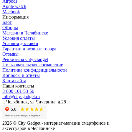
Airpods
Apple watch
Macbook
Информация
Блог
Обзоры
Магазин в Челябинске
Условия оплаты
Условия доставки
Гарантии и возврат товара
Отзывы
Реквизиты City Gadget
Пользовательское соглашение
Политика конфиденциальности
Вопросы и ответы
Карта сайта
Наши контакты
8-800-101-53-56
info@city-gadget.ru
г. Челябинск, ул.Чичерина, д.28
2026 © City Gadget - интернет-магазин смартфонов и
аксессуаров в Челябинске