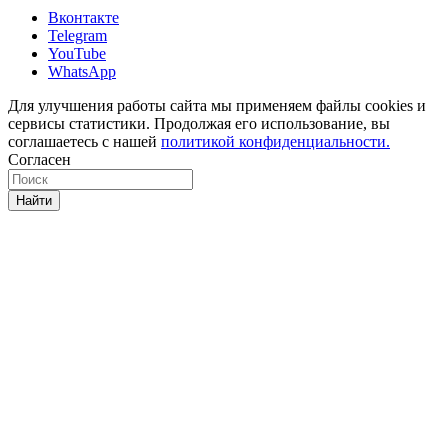
Вконтакте
Telegram
YouTube
WhatsApp
Для улучшения работы сайта мы применяем файлы cookies и
сервисы статистики. Продолжая его использование, вы
соглашаетесь с нашей
политикой конфиденциальности.
Согласен
Найти