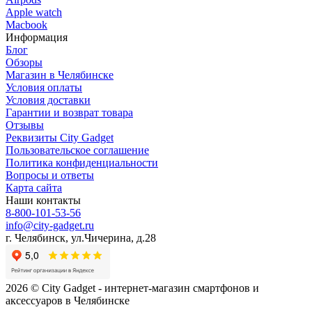
Apple watch
Macbook
Информация
Блог
Обзоры
Магазин в Челябинске
Условия оплаты
Условия доставки
Гарантии и возврат товара
Отзывы
Реквизиты City Gadget
Пользовательское соглашение
Политика конфиденциальности
Вопросы и ответы
Карта сайта
Наши контакты
8-800-101-53-56
info@city-gadget.ru
г. Челябинск, ул.Чичерина, д.28
2026 © City Gadget - интернет-магазин смартфонов и
аксессуаров в Челябинске