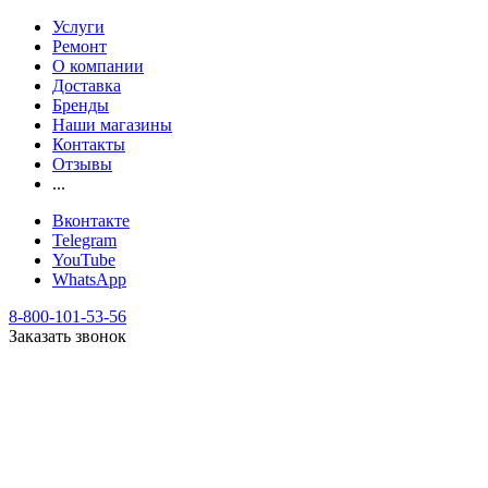
Услуги
Ремонт
О компании
Доставка
Бренды
Наши магазины
Контакты
Отзывы
...
Вконтакте
Telegram
YouTube
WhatsApp
8-800-101-53-56
Заказать звонок