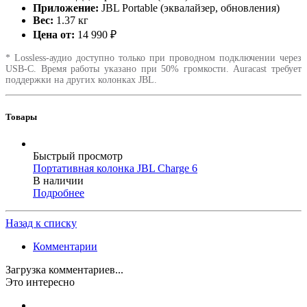
Приложение:
JBL Portable (эквалайзер, обновления)
Вес:
1.37 кг
Цена от:
14 990 ₽
* Lossless-аудио доступно только при проводном подключении через
USB-C. Время работы указано при 50% громкости. Auracast требует
поддержки на других колонках JBL.
Товары
Быстрый просмотр
Портативная колонка JBL Charge 6
В наличии
Подробнее
Назад к списку
Комментарии
Загрузка комментариев...
Это интересно