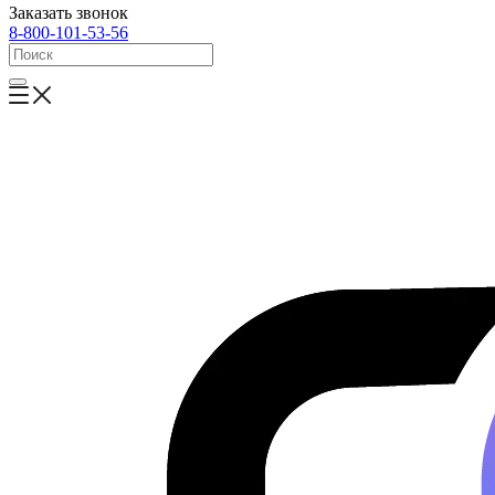
Заказать звонок
8-800-101-53-56