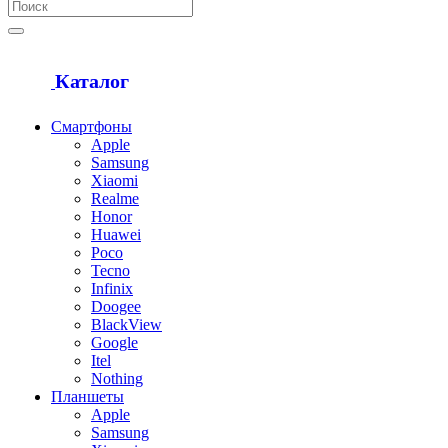
Каталог
Смартфоны
Apple
Samsung
Xiaomi
Realme
Honor
Huawei
Poco
Tecno
Infinix
Doogee
BlackView
Google
Itel
Nothing
Планшеты
Apple
Samsung