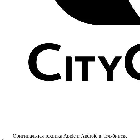
Оригинальная техника Apple и Android в Челябинске