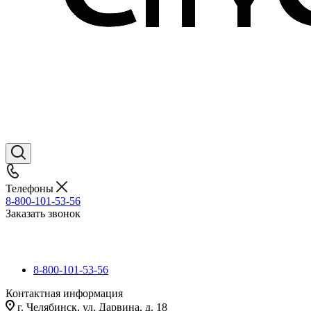
Телефоны
8-800-101-53-56
Заказать звонок
8-800-101-53-56
Контактная информация
г. Челябинск, ул. Дарвина, д. 18