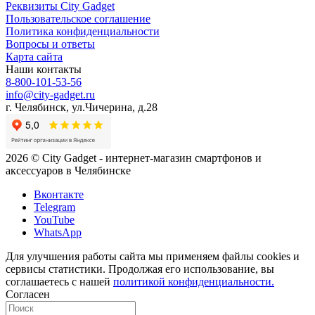
Реквизиты City Gadget
Пользовательское соглашение
Политика конфиденциальности
Вопросы и ответы
Карта сайта
Наши контакты
8-800-101-53-56
info@city-gadget.ru
г. Челябинск, ул.Чичерина, д.28
2026 © City Gadget - интернет-магазин смартфонов и
аксессуаров в Челябинске
Вконтакте
Telegram
YouTube
WhatsApp
Для улучшения работы сайта мы применяем файлы cookies и
сервисы статистики. Продолжая его использование, вы
соглашаетесь с нашей
политикой конфиденциальности.
Согласен