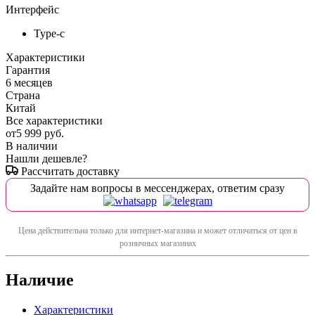
Интерфейс
Type-c
Характеристики
Гарантия
6 месяцев
Страна
Китай
Все характеристики
от
5 999 руб.
В наличии
Нашли дешевле?
Рассчитать доставку
Задайте нам вопросы в мессенджерах, ответим сразу
Цена действительна только для интернет-магазина и может отличаться от цен в
розничных магазинах
Наличие
Характеристики