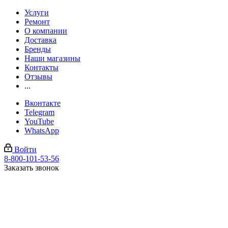
Услуги
Ремонт
О компании
Доставка
Бренды
Наши магазины
Контакты
Отзывы
...
Вконтакте
Telegram
YouTube
WhatsApp
Войти
8-800-101-53-56
Заказать звонок