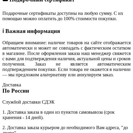
Подарочные сертификаты доступны на любую сумму. С их
помощью можно оплатить до 100% стоимости покупки.
ℹ️ Важная информация
Обращаем внимание: наличие товаров на сайте отображается
автоматически и может не совпадать с фактическим остатком
в магазине. После оформления заказа наш менеджер свяжется
с вами для подтверждения наличия, актуальной цены и сроков
получения. Заказ не является автоматическим
подтверждением покупки. Если товара не окажется в наличии
— мы предложим альтернативу или аннулируем заказ.
Доставка
По России
Службой доставки СДЭК
1. Доставка заказа в один из пунктов самовывоза (срок
хранения - 14 дней).
2. Доставка заказа курьером до необходимого Вам адреса, "до
двери".