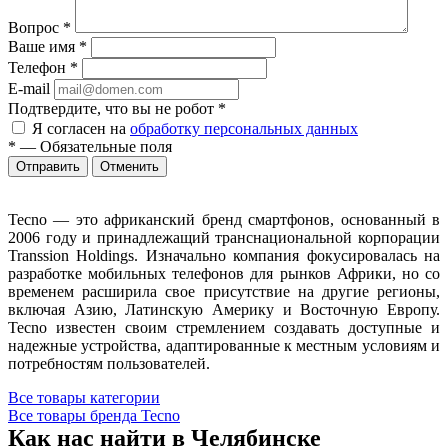
Вопрос
*
Ваше имя
*
Телефон
*
E-mail
Подтвердите, что вы не робот
*
Я согласен на
обработку персональных данных
*
—
Обязательные поля
Отменить
Tecno — это африканский бренд смартфонов, основанный в
2006 году и принадлежащий транснациональной корпорации
Transsion Holdings. Изначально компания фокусировалась на
разработке мобильных телефонов для рынков Африки, но со
временем расширила свое присутствие на другие регионы,
включая Азию, Латинскую Америку и Восточную Европу.
Tecno известен своим стремлением создавать доступные и
надежные устройства, адаптированные к местным условиям и
потребностям пользователей.
Все товары категории
Все товары бренда Tecno
Как нас найти в Челябинске