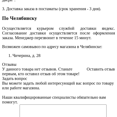
3. Доставка заказа в постаматы (срок хранения - 3 дня).
По Челябинску
Осуществляется курьером службой доставки яндекс.
Согласование доставки осуществляется после оформления
заказа. Менеджер перезвонит в течение 15 минут.
Возможен самовывоз по адресу магазина в Челябинске:
Чичерина, д. 28
Отзывы
У данного товара нет отзывов. Станьте
Оставить отзыв
первым, кто оставил отзыв об этом товаре!
Задать вопрос
Вы можете задать любой интересующий вас вопрос по товару
или работе магазина.
Наши квалифицированные специалисты обязательно вам
помогут.