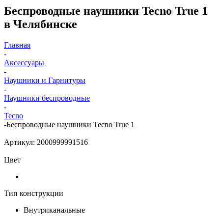
Беспроводные наушники Tecno True 1
в Челябинске
Главная
-
Аксессуары
-
Наушники и Гарнитуры
-
Наушники беспроводные
-
Tecno
-
Беспроводные наушники Tecno True 1
Артикул:
2000999991516
Цвет
Тип конструкции
Внутриканальные