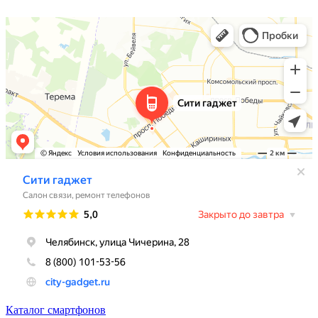
Каталог смартфонов