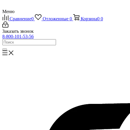
Меню
Сравнение
0
Отложенные
0
Корзина
0
0
Заказать звонок
8-800-101-53-56