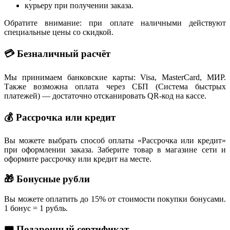
курьеру при получении заказа.
Обратите внимание: при оплате наличными действуют
специальные цены со скидкой.
💳 Безналичный расчёт
Мы принимаем банковские карты: Visa, MasterCard, МИР.
Также возможна оплата через СБП (Система быстрых
платежей) — достаточно отсканировать QR-код на кассе.
💰 Рассрочка или кредит
Вы можете выбрать способ оплаты «Рассрочка или кредит»
при оформлении заказа. Заберите товар в магазине сети и
оформите рассрочку или кредит на месте.
🎁 Бонусные рубли
Вы можете оплатить до 15% от стоимости покупки бонусами.
1 бонус = 1 рубль.
🎟 Подарочный сертификат