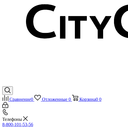
Сравнение
0
Отложенные
0
Корзина
0
0
Телефоны
8-800-101-53-56