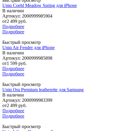
Быстрый просмотр
Uniq Coehl Meadow Spring для iPhone
В наличии
Артикул: 2000999985904
от
2 499 руб.
Подробнее
Подробнее
Быстрый просмотр
Uniq Air Fender для iPhone
В наличии
Артикул: 2000999985898
от
1 599 руб.
Подробнее
Подробнее
Быстрый просмотр
Uniq Ora Premium leatherette для Samsung
В наличии
Артикул: 2000999983399
от
2 499 руб.
Подробнее
Подробнее
Быстрый просмотр