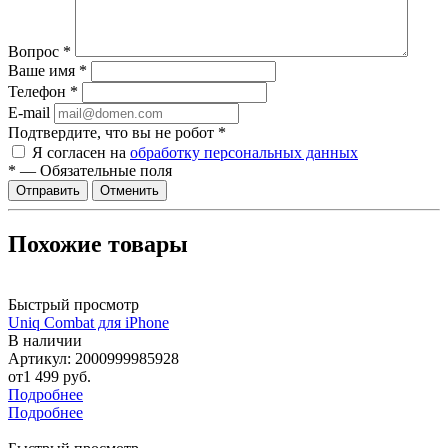
Вопрос
*
Ваше имя
*
Телефон
*
E-mail
Подтвердите, что вы не робот
*
Я согласен на
обработку персональных данных
*
—
Обязательные поля
Отменить
Похожие товары
Быстрый просмотр
Uniq Combat для iPhone
В наличии
Артикул: 2000999985928
от
1 499 руб.
Подробнее
Подробнее