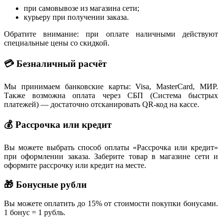
при самовывозе из магазина сети;
курьеру при получении заказа.
Обратите внимание: при оплате наличными действуют
специальные цены со скидкой.
💳 Безналичный расчёт
Мы принимаем банковские карты: Visa, MasterCard, МИР.
Также возможна оплата через СБП (Система быстрых
платежей) — достаточно отсканировать QR-код на кассе.
💰 Рассрочка или кредит
Вы можете выбрать способ оплаты «Рассрочка или кредит»
при оформлении заказа. Заберите товар в магазине сети и
оформите рассрочку или кредит на месте.
🎁 Бонусные рубли
Вы можете оплатить до 15% от стоимости покупки бонусами.
1 бонус = 1 рубль.