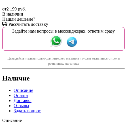
от
2 199 руб.
В наличии
Нашли дешевле?
Рассчитать доставку
Задайте нам вопросы в мессенджерах, ответим сразу
Цена действительна только для интернет-магазина и может отличаться от цен в
розничных магазинах
Наличие
Описание
Оплата
Доставка
Отзывы
Задать вопрос
Описание