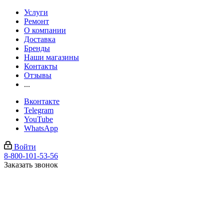
Услуги
Ремонт
О компании
Доставка
Бренды
Наши магазины
Контакты
Отзывы
...
Вконтакте
Telegram
YouTube
WhatsApp
Войти
8-800-101-53-56
Заказать звонок