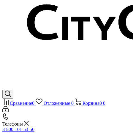
Сравнение
0
Отложенные
0
Корзина
0
0
Телефоны
8-800-101-53-56