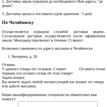
2. Доставка заказа курьером до необходимого Вам адреса, "до
двери".
3. Доставка заказа в постаматы (срок хранения - 3 дня).
По Челябинску
Осуществляется курьером службой доставки яндекс.
Согласование доставки осуществляется после оформления
заказа. Менеджер перезвонит в течение 15 минут.
Возможен самовывоз по адресу магазина в Челябинске:
Чичерина, д. 28
Отзывы
У данного товара нет отзывов. Станьте
Оставить отзыв
первым, кто оставил отзыв об этом товаре!
Задать вопрос
Вы можете задать любой интересующий вас вопрос по товару
или работе магазина.
Наши квалифицированные специалисты обязательно вам
помогут.