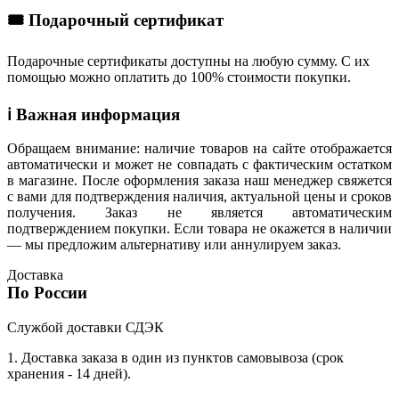
🎟 Подарочный сертификат
Подарочные сертификаты доступны на любую сумму. С их
помощью можно оплатить до 100% стоимости покупки.
ℹ️ Важная информация
Обращаем внимание: наличие товаров на сайте отображается
автоматически и может не совпадать с фактическим остатком
в магазине. После оформления заказа наш менеджер свяжется
с вами для подтверждения наличия, актуальной цены и сроков
получения. Заказ не является автоматическим
подтверждением покупки. Если товара не окажется в наличии
— мы предложим альтернативу или аннулируем заказ.
Доставка
По России
Службой доставки СДЭК
1. Доставка заказа в один из пунктов самовывоза (срок
хранения - 14 дней).