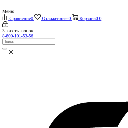
Меню
Сравнение
0
Отложенные
0
Корзина
0
0
Заказать звонок
8-800-101-53-56