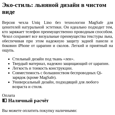
Эко-стиль: льняной дизайн в чистом
виде
Версия чехла Uniq Lino без технологии MagSafe для
ценителей натуральной эстетики. Он идеально подходит тем,
кто заряжает телефон преимущественно проводным способом.
Чехол сохраняет все визуальные преимущества текстуры льна,
обеспечивая при этом надежную защиту задней панели и
боковин iPhone от царапин и сколов. Легкий и приятный на
ощупь.
Стильный дизайн под ткань «лен».
Твердый материал, надежно защищающий от царапин.
Легкость и тонкость конструкции.
Совместимость с большинством беспроводных Qi-
зарядок (кроме MagSafe).
Универсальный дизайн, подходящий для любого
возраста и стиля.
Оплата
💵 Наличный расчёт
Вы можете оплатить покупку наличными: