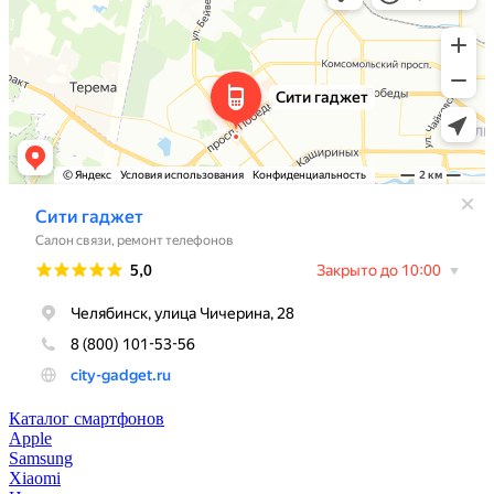
Каталог смартфонов
Apple
Samsung
Xiaomi