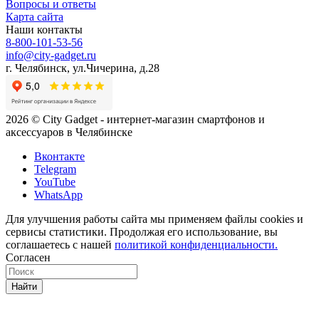
Вопросы и ответы
Карта сайта
Наши контакты
8-800-101-53-56
info@city-gadget.ru
г. Челябинск, ул.Чичерина, д.28
2026 © City Gadget - интернет-магазин смартфонов и
аксессуаров в Челябинске
Вконтакте
Telegram
YouTube
WhatsApp
Для улучшения работы сайта мы применяем файлы cookies и
сервисы статистики. Продолжая его использование, вы
соглашаетесь с нашей
политикой конфиденциальности.
Согласен
Найти