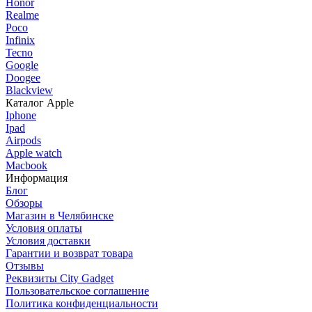
Honor
Realme
Poco
Infinix
Tecno
Google
Doogee
Blackview
Каталог Apple
Iphone
Ipad
Airpods
Apple watch
Macbook
Информация
Блог
Обзоры
Магазин в Челябинске
Условия оплаты
Условия доставки
Гарантии и возврат товара
Отзывы
Реквизиты City Gadget
Пользовательское соглашение
Политика конфиденциальности