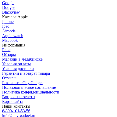
Google
Doogee
Blackview
Каталог Apple
Iphone
Ipad
Airpods
Apple watch
Macbook
Информация
Блог
Обзоры
Магазин в Челябинске
Условия оплаты
Условия доставки
Гарантии и возврат товара
Отзывы
Реквизиты City Gadget
Пользовательское соглашение
Политика конфиденциальности
Вопросы и ответы
Карта сайта
Наши контакты
8-800-101-53-56
info@city-gadget.ru