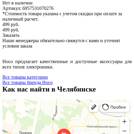
Нет в наличии
Артикул: 6957531070276
*Стоимость товара указана с учетом скидки при оплате за
наличный расчет.
499
руб.
499
руб.
Заказать
Наши менеджеры обязательно свяжутся с вами и уточнят
условия заказа
Hoco предлагает качественные и доступные аксессуары для
всех типов электроники.
Все товары категории
Все товары бренда Hoco
Как нас найти в Челябинске