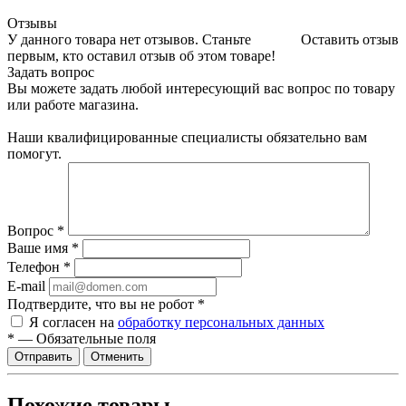
Отзывы
У данного товара нет отзывов. Станьте
Оставить отзыв
первым, кто оставил отзыв об этом товаре!
Задать вопрос
Вы можете задать любой интересующий вас вопрос по товару
или работе магазина.
Наши квалифицированные специалисты обязательно вам
помогут.
Вопрос
*
Ваше имя
*
Телефон
*
E-mail
Подтвердите, что вы не робот
*
Я согласен на
обработку персональных данных
*
—
Обязательные поля
Отменить
Похожие товары