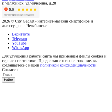
г. Челябинск, ул.Чичерина, д.28
2026 © City Gadget - интернет-магазин смартфонов и
аксессуаров в Челябинске
Вконтакте
Telegram
YouTube
WhatsApp
Для улучшения работы сайта мы применяем файлы cookies и
сервисы статистики. Продолжая его использование, вы
соглашаетесь с нашей
политикой конфиденциальности.
Согласен
Найти