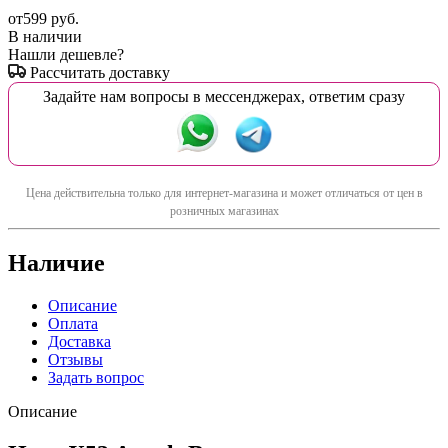
от
599 руб.
В наличии
Нашли дешевле?
Рассчитать доставку
Задайте нам вопросы в мессенджерах, ответим сразу
Цена действительна только для интернет-магазина и может отличаться от цен в
розничных магазинах
Наличие
Описание
Оплата
Доставка
Отзывы
Задать вопрос
Описание