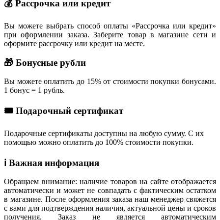
💰 Рассрочка или кредит
Вы можете выбрать способ оплаты «Рассрочка или кредит»
при оформлении заказа. Заберите товар в магазине сети и
оформите рассрочку или кредит на месте.
🎁 Бонусные рубли
Вы можете оплатить до 15% от стоимости покупки бонусами.
1 бонус = 1 рубль.
🎟 Подарочный сертификат
Подарочные сертификаты доступны на любую сумму. С их
помощью можно оплатить до 100% стоимости покупки.
ℹ️ Важная информация
Обращаем внимание: наличие товаров на сайте отображается
автоматически и может не совпадать с фактическим остатком
в магазине. После оформления заказа наш менеджер свяжется
с вами для подтверждения наличия, актуальной цены и сроков
получения. Заказ не является автоматическим