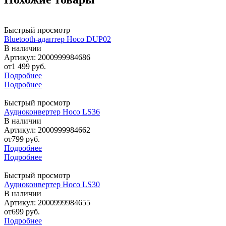
Быстрый просмотр
Bluetooth-адаптер Hoco DUP02
В наличии
Артикул: 2000999984686
от
1 499 руб.
Подробнее
Подробнее
Быстрый просмотр
Аудиоконвертер Hoco LS36
В наличии
Артикул: 2000999984662
от
799 руб.
Подробнее
Подробнее
Быстрый просмотр
Аудиоконвертер Hoco LS30
В наличии
Артикул: 2000999984655
от
699 руб.
Подробнее