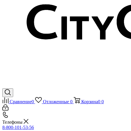
Сравнение
0
Отложенные
0
Корзина
0
0
Телефоны
8-800-101-53-56