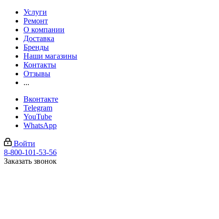
Услуги
Ремонт
О компании
Доставка
Бренды
Наши магазины
Контакты
Отзывы
...
Вконтакте
Telegram
YouTube
WhatsApp
Войти
8-800-101-53-56
Заказать звонок