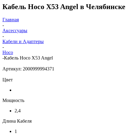
Кабель Hoco X53 Angel в Челябинске
Главная
-
Аксессуары
-
Кабели и Адаптеры
-
Hoco
-
Кабель Hoco X53 Angel
Артикул:
2000999994371
Цвет
Мощность
2,4
Длина Кабеля
1