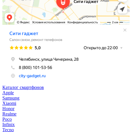
Каталог смартфонов
Apple
Samsung
Xiaomi
Honor
Realme
Poco
Infinix
Tecno