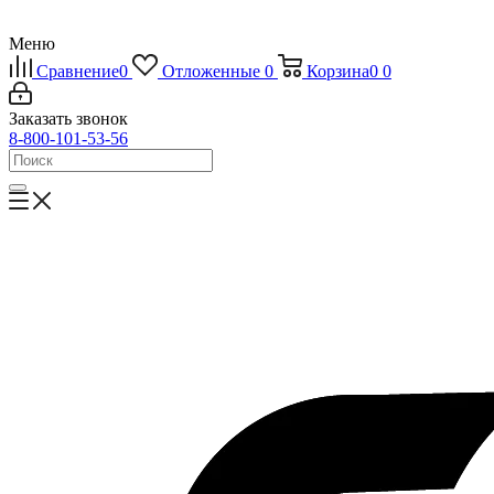
Меню
Сравнение
0
Отложенные
0
Корзина
0
0
Заказать звонок
8-800-101-53-56