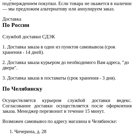
подтверждением покупки. Если товара не окажется в наличии
— мы предложим альтернативу или аннулируем заказ.
Доставка
По России
Службой доставки СДЭК
1. Доставка заказа в один из пунктов самовывоза (срок
хранения - 14 дней).
2. Доставка заказа курьером до необходимого Вам адреса, "до
двери".
3. Доставка заказа в постаматы (срок хранения - 3 дня).
По Челябинску
Осуществляется курьером службой доставки яндекс.
Согласование доставки осуществляется после оформления
заказа. Менеджер перезвонит в течение 15 минут.
Возможен самовывоз по адресу магазина в Челябинске:
Чичерина, д. 28