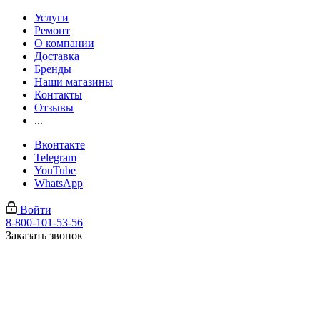
Услуги
Ремонт
О компании
Доставка
Бренды
Наши магазины
Контакты
Отзывы
...
Вконтакте
Telegram
YouTube
WhatsApp
Войти
8-800-101-53-56
Заказать звонок