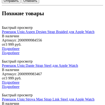
Отменить
Похожие товары
Быстрый просмотр
Ремешок Uniq Aspen Design Strap Braided для Apple Watch
В наличии
Артикул: 2000999984556
от
3 999 руб.
Подробнее
Подробнее
Быстрый просмотр
Ремешок Uniq Dante Strap Steel для Apple Watch
В наличии
Артикул: 2000999983467
от
3 999 руб.
Подробнее
Подробнее
Быстрый просмотр
Ремешок Uniq Strova Mag Strap Link Steel для Apple Watch
В наличии