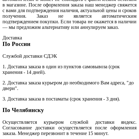
в магазине. После оформления заказа наш менеджер свяжется
с вами для подтверждения наличия, актуальной цены и сроков
получения. Заказ не является автоматическим
подтверждением покупки. Если товара не окажется в наличии
— мы предложим альтернативу или аннулируем заказ.
Доставка
По России
Службой доставки СДЭК
1. Доставка заказа в один из пунктов самовывоза (срок
хранения - 14 дней).
2. Доставка заказа курьером до необходимого Вам адреса, "до
двери".
3. Доставка заказа в постаматы (срок хранения - 3 дня).
По Челябинску
Осуществляется курьером службой доставки яндекс.
Согласование доставки осуществляется после оформления
заказа. Менеджер перезвонит в течение 15 минут.