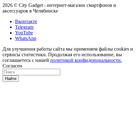
2026 © City Gadget - интернет-магазин смартфонов и
аксессуаров в Челябинске
Вконтакте
Telegram
YouTube
WhatsApp
Для улучшения работы сайта мы применяем файлы cookies и
сервисы статистики. Продолжая его использование, вы
соглашаетесь с нашей
политикой конфиденциальности.
Согласен
Найти