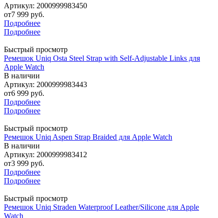
Артикул: 2000999983450
от
7 999 руб.
Подробнее
Подробнее
Быстрый просмотр
Ремешок Uniq Osta Steel Strap with Self-Adjustable Links для
Apple Watch
В наличии
Артикул: 2000999983443
от
6 999 руб.
Подробнее
Подробнее
Быстрый просмотр
Ремешок Uniq Aspen Strap Braided для Apple Watch
В наличии
Артикул: 2000999983412
от
3 999 руб.
Подробнее
Подробнее
Быстрый просмотр
Ремешок Uniq Straden Waterproof Leather/Silicone для Apple
Watch