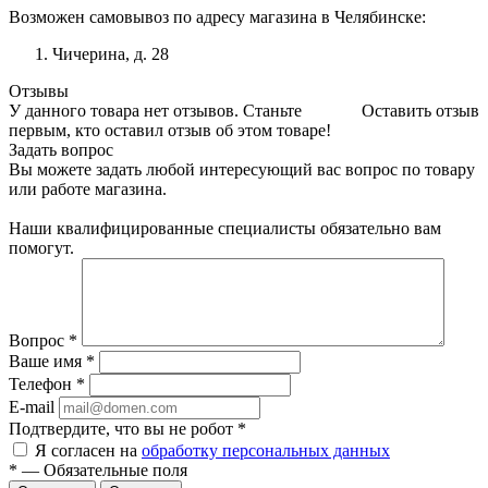
Возможен самовывоз по адресу магазина в Челябинске:
Чичерина, д. 28
Отзывы
У данного товара нет отзывов. Станьте
Оставить отзыв
первым, кто оставил отзыв об этом товаре!
Задать вопрос
Вы можете задать любой интересующий вас вопрос по товару
или работе магазина.
Наши квалифицированные специалисты обязательно вам
помогут.
Вопрос
*
Ваше имя
*
Телефон
*
E-mail
Подтвердите, что вы не робот
*
Я согласен на
обработку персональных данных
*
—
Обязательные поля