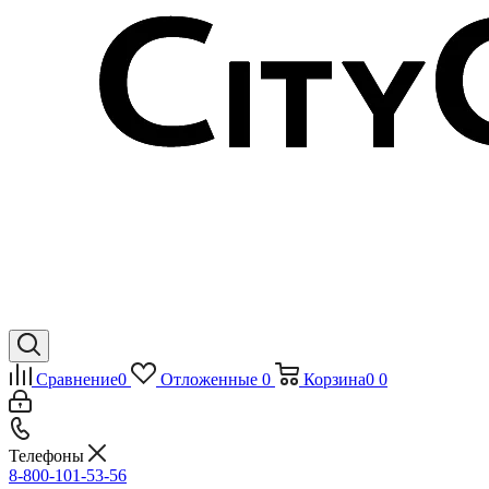
Сравнение
0
Отложенные
0
Корзина
0
0
Телефоны
8-800-101-53-56