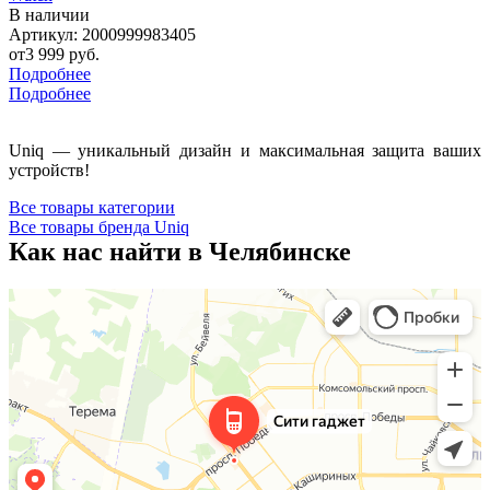
В наличии
Артикул: 2000999983405
от
3 999 руб.
Подробнее
Подробнее
Uniq — уникальный дизайн и максимальная защита ваших
устройств!
Все товары категории
Все товары бренда Uniq
Как нас найти в Челябинске