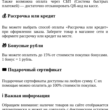
Также возможна оплата через СБП (Система быстрых
платежей) — достаточно отсканировать QR-код на кассе.
💰 Рассрочка или кредит
Вы можете выбрать способ оплаты «Рассрочка или кредит»
при оформлении заказа. Заберите товар в магазине сети и
оформите рассрочку или кредит на месте.
🎁 Бонусные рубли
Вы можете оплатить до 15% от стоимости покупки бонусами.
1 бонус = 1 рубль.
🎟 Подарочный сертификат
Подарочные сертификаты доступны на любую сумму. С их
помощью можно оплатить до 100% стоимости покупки.
ℹ️ Важная информация
Обращаем внимание: наличие товаров на сайте отображается
автоматически и может не совпадать с фактическим остатком