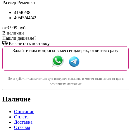
Размер Ремешка
41/40/38
49/45/44/42
от
3 999 руб.
В наличии
Нашли дешевле?
Рассчитать доставку
Задайте нам вопросы в мессенджерах, ответим сразу
Цена действительна только для интернет-магазина и может отличаться от цен в
розничных магазинах
Наличие
Описание
Оплата
Доставка
Отзывы