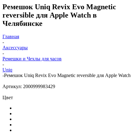
Ремешок Uniq Revix Evo Magnetic
reversible для Apple Watch в
Челябинске
Главная
-
Аксессуары
-
Ремешки и Чехлы для часов
-
Uniq
-
Ремешок Uniq Revix Evo Magnetic reversible для Apple Watch
Артикул:
2000999983429
Цвет