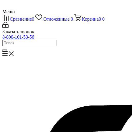
Меню
Сравнение
0
Отложенные
0
Корзина
0
0
Заказать звонок
8-800-101-53-56