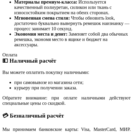
Материалы премиум-класса:
Используется
качественный полиуретан, силикон или ткань с
износостойким покрытием на обеих сторонах.
Мгновенная смена стиля:
Чтобы обновить look,
достаточно буквально вывернуть ремешок наизнанку —
процесс занимает 10 секунд.
Экономия места и денег:
Заменяет собой два обычных
ремешка, экономя место в ящике и бюджет на
аксессуары.
Оплата
💵 Наличный расчёт
Вы можете оплатить покупку наличными:
при самовывозе из магазина сети;
курьеру при получении заказа.
Обратите внимание: при оплате наличными действуют
специальные цены со скидкой.
💳 Безналичный расчёт
Мы принимаем банковские карты: Visa, MasterCard, МИР.