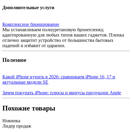
Дополнительные услуги
Комплексное бронирование
Мы устанавливаем полиуретановую бронепленку,
адаптированную для любых типов ваших гаджетов. Пленка
отлично защитит устройство от большинства бытовых
падений и избавит от царапин.
Полезное
Какой iPhone купить в 2026: сравниваем iPhone 16, 17 и
актуальные модели SE
Зачем покупать iPhone: плюсы и минусы продукции Apple
Похожие товары
Новинка
Лидер продаж