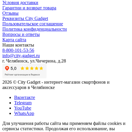
Условия доставки
Гарантии и возврат товара
Отзывы
Реквизиты City Gadget
Пользовательское соглашение
Политика конфиденциальности
Вопросы и ответы
Карта сайта
Наши контакты
8-800-101-53-56
info@city-gadget.ru
г. Челябинск, ул.Чичерина, д.28
2026 © City Gadget - интернет-магазин смартфонов и
аксессуаров в Челябинске
Вконтакте
Telegram
YouTube
WhatsApp
Для улучшения работы сайта мы применяем файлы cookies и
сервисы статистики. Продолжая его использование, вы