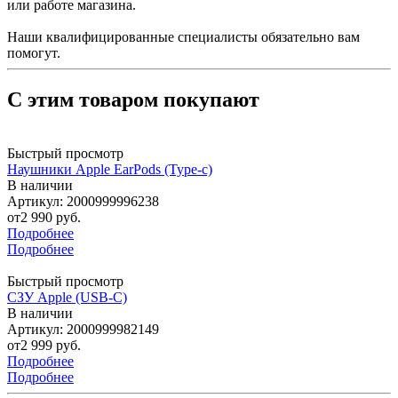
или работе магазина.
Наши квалифицированные специалисты обязательно вам
помогут.
С этим товаром покупают
Быстрый просмотр
Наушники Apple EarPods (Type-с)
В наличии
Артикул: 2000999996238
от
2 990 руб.
Подробнее
Подробнее
Быстрый просмотр
СЗУ Apple (USB-C)
В наличии
Артикул: 2000999982149
от
2 999 руб.
Подробнее
Подробнее