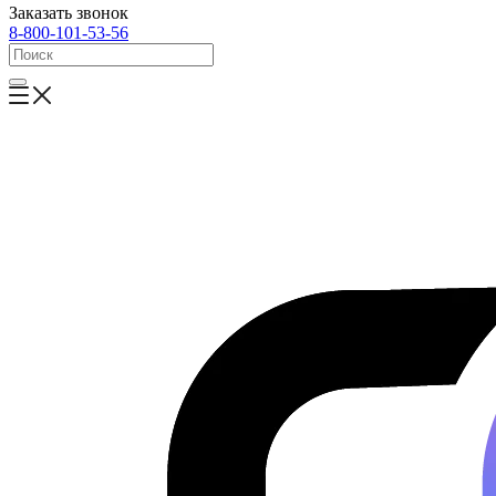
Заказать звонок
8-800-101-53-56