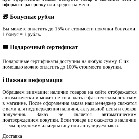
оформите рассрочку или кредит на месте.
🎁 Бонусные рубли
Вы можете оплатить до 15% от стоимости покупки бонусами.
1 бонус = 1 рубль.
🎟 Подарочный сертификат
Подарочные сертификаты доступны на любую сумму. С их
помощью можно оплатить до 100% стоимости покупки.
ℹ️ Важная информация
Обращаем внимание: наличие товаров на сайте отображается
автоматически и может не совпадать с фактическим остатком
в магазине. После оформления заказа наш менеджер свяжется
с вами для подтверждения наличия, актуальной цены и сроков
получения. Заказ не является автоматическим
подтверждением покупки. Если товара не окажется в наличии
— мы предложим альтернативу или аннулируем заказ.
Доставка