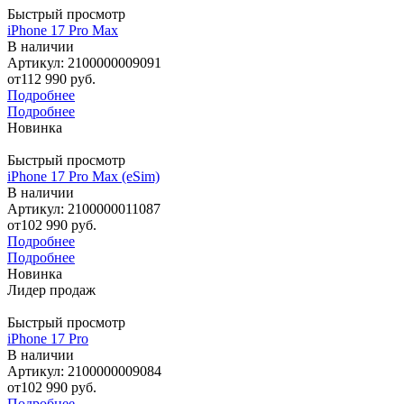
Быстрый просмотр
iPhone 17 Pro Max
В наличии
Артикул: 2100000009091
от
112 990 руб.
Подробнее
Подробнее
Новинка
Быстрый просмотр
iPhone 17 Pro Max (eSim)
В наличии
Артикул: 2100000011087
от
102 990 руб.
Подробнее
Подробнее
Новинка
Лидер продаж
Быстрый просмотр
iPhone 17 Pro
В наличии
Артикул: 2100000009084
от
102 990 руб.
Подробнее