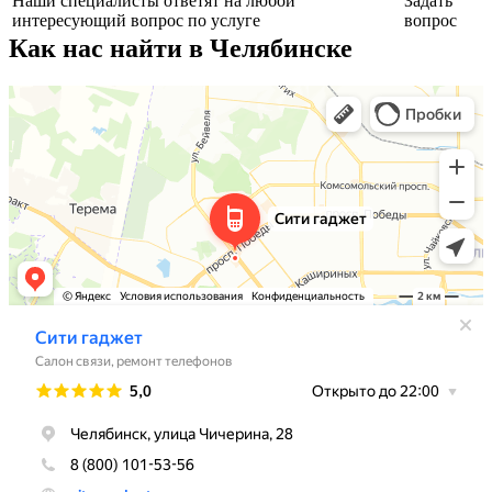
Наши специалисты ответят на любой
Задать
интересующий вопрос по услуге
вопрос
Как нас найти в Челябинске