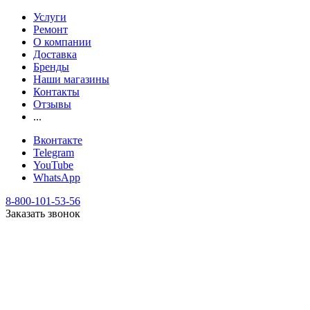
Услуги
Ремонт
О компании
Доставка
Бренды
Наши магазины
Контакты
Отзывы
...
Вконтакте
Telegram
YouTube
WhatsApp
8-800-101-53-56
Заказать звонок