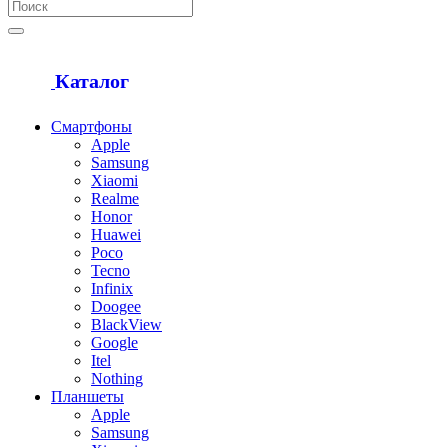
Каталог
Смартфоны
Apple
Samsung
Xiaomi
Realme
Honor
Huawei
Poco
Tecno
Infinix
Doogee
BlackView
Google
Itel
Nothing
Планшеты
Apple
Samsung