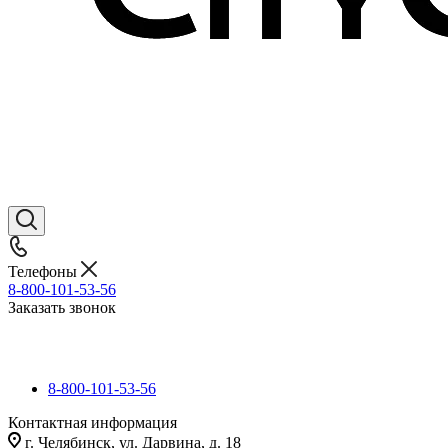
Телефоны
8-800-101-53-56
Заказать звонок
8-800-101-53-56
Контактная информация
г. Челябинск, ул. Дарвина, д. 18