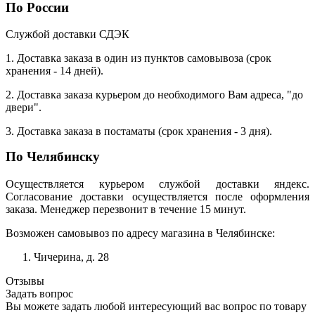
По России
Службой доставки СДЭК
1. Доставка заказа в один из пунктов самовывоза (срок
хранения - 14 дней).
2. Доставка заказа курьером до необходимого Вам адреса, "до
двери".
3. Доставка заказа в постаматы (срок хранения - 3 дня).
По Челябинску
Осуществляется курьером службой доставки яндекс.
Согласование доставки осуществляется после оформления
заказа. Менеджер перезвонит в течение 15 минут.
Возможен самовывоз по адресу магазина в Челябинске:
Чичерина, д. 28
Отзывы
Задать вопрос
Вы можете задать любой интересующий вас вопрос по товару