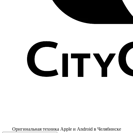
Оригинальная техника Apple и Android в Челябинске