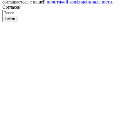
соглашаетесь с нашей
политикой конфиденциальности.
Согласен
Найти