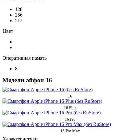
128
256
512
Цвет
Оперативная память
8
Модели айфон 16
16
16 Plus
16 Pro
16 Pro Max
Характеристики