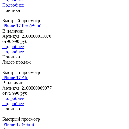
Подробнее
Новинка
Быстрый просмотр
iPhone 17 Pro (eSim)
В наличии
Артикул: 2100000011070
от
96 990 руб.
Подробнее
Подробнее
Новинка
Лидер продаж
Быстрый просмотр
iPhone 17 Air
В наличии
Артикул: 2100000009077
от
75 990 руб.
Подробнее
Подробнее
Новинка
Быстрый просмотр
iPhone 17 (eSim)