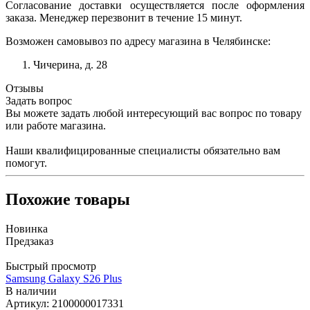
Согласование доставки осуществляется после оформления
заказа. Менеджер перезвонит в течение 15 минут.
Возможен самовывоз по адресу магазина в Челябинске:
Чичерина, д. 28
Отзывы
Задать вопрос
Вы можете задать любой интересующий вас вопрос по товару
или работе магазина.
Наши квалифицированные специалисты обязательно вам
помогут.
Похожие товары
Новинка
Предзаказ
Быстрый просмотр
Samsung Galaxy S26 Plus
В наличии
Артикул: 2100000017331