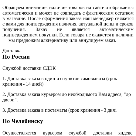
Обращаем внимание: наличие товаров на сайте отображается
автоматически и может не совпадать с фактическим остатком
в магазине. После оформления заказа наш менеджер свяжется
с вами для подтверждения наличия, актуальной цены и сроков
получения. Заказ не является автоматическим
подтверждением покупки. Если товара не окажется в наличии
— мы предложим альтернативу или аннулируем заказ.
Доставка
По России
Службой доставки СДЭК
1. Доставка заказа в один из пунктов самовывоза (срок
хранения - 14 дней).
2. Доставка заказа курьером до необходимого Вам адреса, "до
двери".
3. Доставка заказа в постаматы (срок хранения - 3 дня).
По Челябинску
Осуществляется курьером службой доставки яндекс.