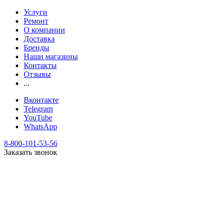
Услуги
Ремонт
О компании
Доставка
Бренды
Наши магазины
Контакты
Отзывы
...
Вконтакте
Telegram
YouTube
WhatsApp
8-800-101-53-56
Заказать звонок