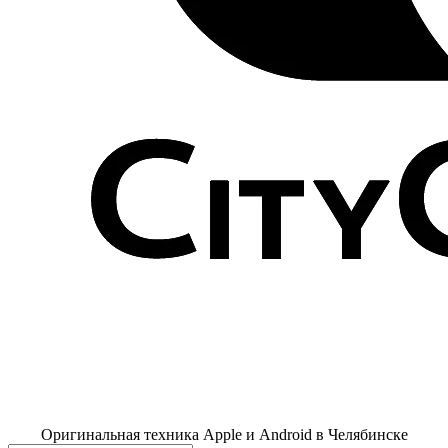
Оригинальная техника Apple и Android в Челябинске