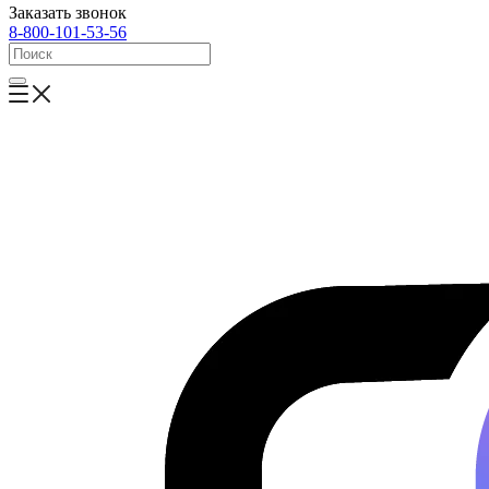
Заказать звонок
8-800-101-53-56