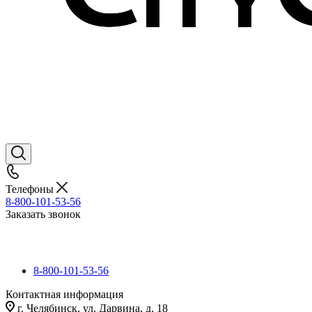
Телефоны
8-800-101-53-56
Заказать звонок
8-800-101-53-56
Контактная информация
г. Челябинск, ул. Дарвина, д. 18