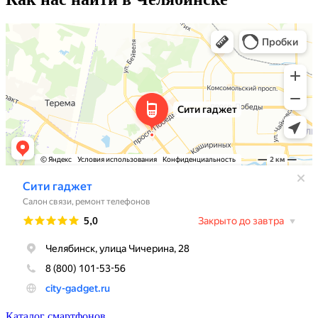
Каталог смартфонов