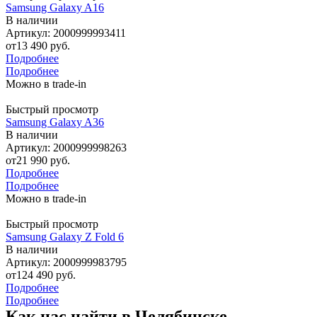
Samsung Galaxy A16
В наличии
Артикул: 2000999993411
от
13 490 руб.
Подробнее
Подробнее
Можно в trade-in
Быстрый просмотр
Samsung Galaxy A36
В наличии
Артикул: 2000999998263
от
21 990 руб.
Подробнее
Подробнее
Можно в trade-in
Быстрый просмотр
Samsung Galaxy Z Fold 6
В наличии
Артикул: 2000999983795
от
124 490 руб.
Подробнее
Подробнее
Как нас найти в Челябинске