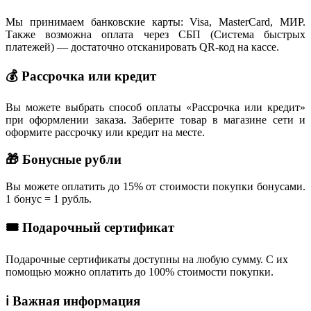
Мы принимаем банковские карты: Visa, MasterCard, МИР.
Также возможна оплата через СБП (Система быстрых
платежей) — достаточно отсканировать QR-код на кассе.
💰 Рассрочка или кредит
Вы можете выбрать способ оплаты «Рассрочка или кредит»
при оформлении заказа. Заберите товар в магазине сети и
оформите рассрочку или кредит на месте.
🎁 Бонусные рубли
Вы можете оплатить до 15% от стоимости покупки бонусами.
1 бонус = 1 рубль.
🎟 Подарочный сертификат
Подарочные сертификаты доступны на любую сумму. С их
помощью можно оплатить до 100% стоимости покупки.
ℹ️ Важная информация