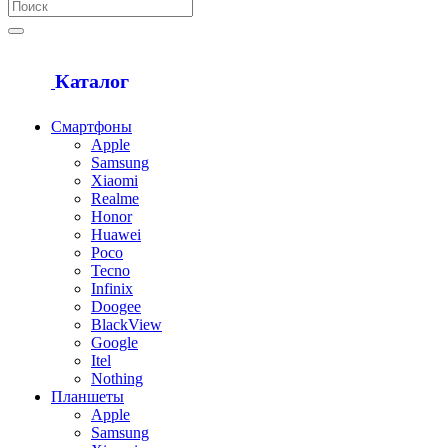
Каталог
Смартфоны
Apple
Samsung
Xiaomi
Realme
Honor
Huawei
Poco
Tecno
Infinix
Doogee
BlackView
Google
Itel
Nothing
Планшеты
Apple
Samsung