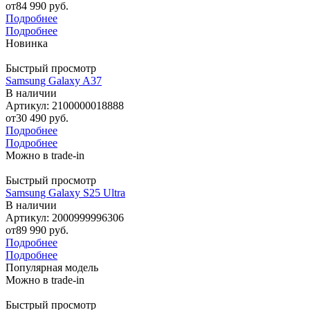
от
84 990 руб.
Подробнее
Подробнее
Новинка
Быстрый просмотр
Samsung Galaxy A37
В наличии
Артикул: 2100000018888
от
30 490 руб.
Подробнее
Подробнее
Можно в trade-in
Быстрый просмотр
Samsung Galaxy S25 Ultra
В наличии
Артикул: 2000999996306
от
89 990 руб.
Подробнее
Подробнее
Популярная модель
Можно в trade-in
Быстрый просмотр