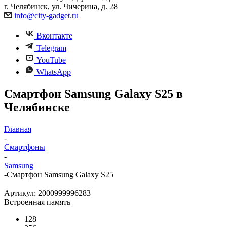
г. Челябинск, ул. Чичерина, д. 28
info@city-gadget.ru
Вконтакте
Telegram
YouTube
WhatsApp
Смартфон Samsung Galaxy S25 в
Челябинске
Главная
-
Смартфоны
-
Samsung
-
Смартфон Samsung Galaxy S25
Артикул:
2000999996283
Встроенная память
128