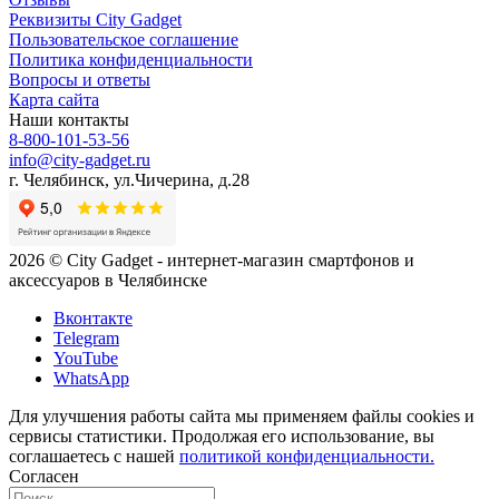
Реквизиты City Gadget
Пользовательское соглашение
Политика конфиденциальности
Вопросы и ответы
Карта сайта
Наши контакты
8-800-101-53-56
info@city-gadget.ru
г. Челябинск, ул.Чичерина, д.28
2026 © City Gadget - интернет-магазин смартфонов и
аксессуаров в Челябинске
Вконтакте
Telegram
YouTube
WhatsApp
Для улучшения работы сайта мы применяем файлы cookies и
сервисы статистики. Продолжая его использование, вы
соглашаетесь с нашей
политикой конфиденциальности.
Согласен