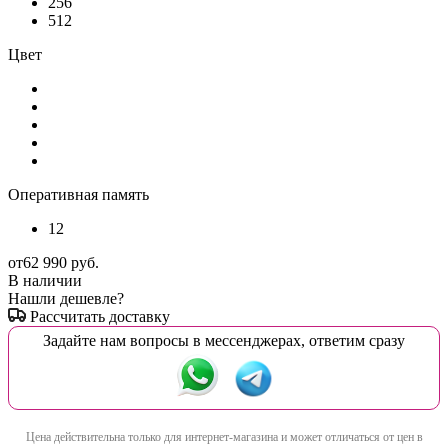
256
512
Цвет
Оперативная память
12
от
62 990 руб.
В наличии
Нашли дешевле?
Рассчитать доставку
Задайте нам вопросы в мессенджерах, ответим сразу
Цена действительна только для интернет-магазина и может отличаться от цен в