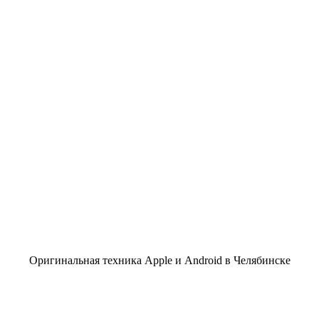
Оригинальная техника Apple и Android в Челябинске