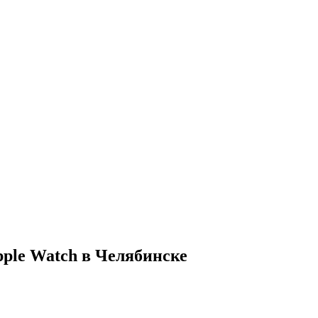
pple Watch в Челябинске