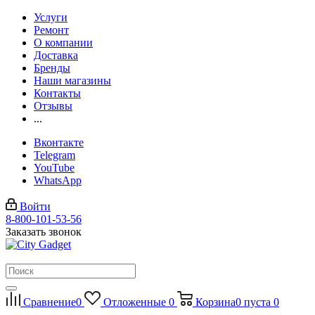
Услуги
Ремонт
О компании
Доставка
Бренды
Наши магазины
Контакты
Отзывы
...
Вконтакте
Telegram
YouTube
WhatsApp
Войти
8-800-101-53-56
Заказать звонок
Сравнение
0
Отложенные
0
Корзина
0
пуста
0