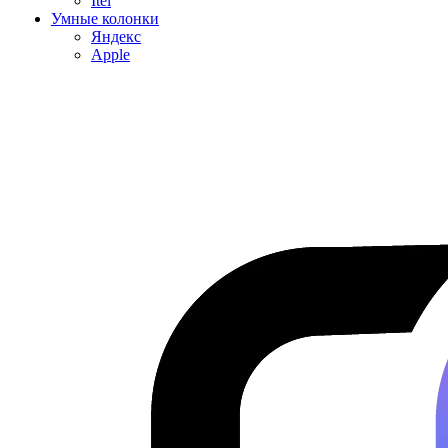
Itel
Умные колонки
Яндекс
Apple