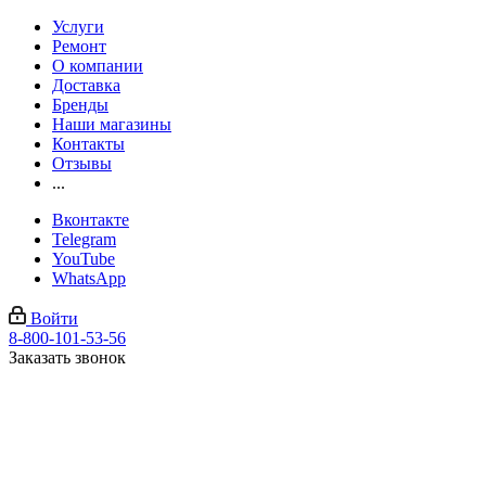
Услуги
Ремонт
О компании
Доставка
Бренды
Наши магазины
Контакты
Отзывы
...
Вконтакте
Telegram
YouTube
WhatsApp
Войти
8-800-101-53-56
Заказать звонок