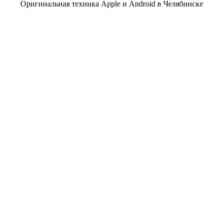
Оригинальная техника Apple и Android в Челябинске